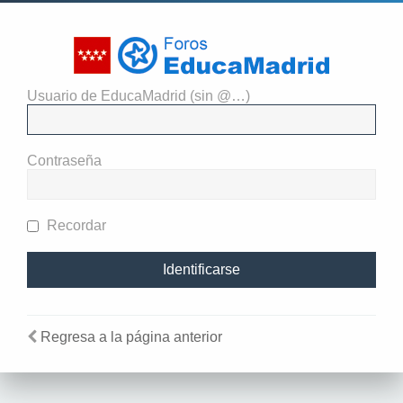
Usuario de EducaMadrid (sin @…)
Identificarse
Contraseña
Recordar
Regresa a la página anterior