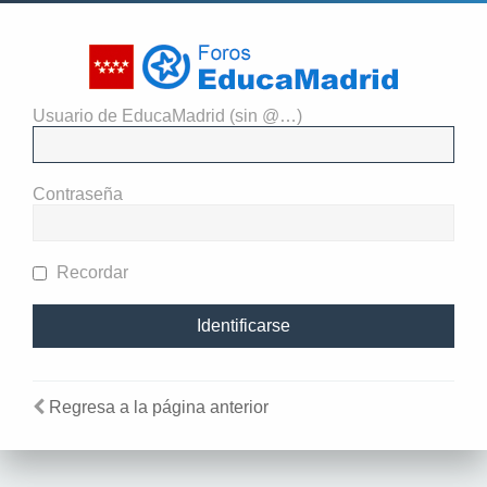
Usuario de EducaMadrid (sin @…)
Identificarse
Contraseña
Recordar
Regresa a la página anterior