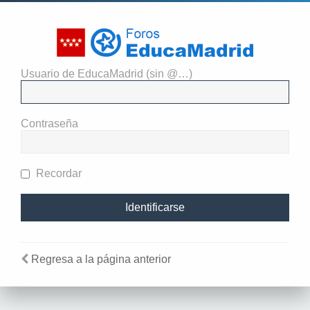
Usuario de EducaMadrid (sin @…)
Identificarse
Contraseña
Recordar
Regresa a la página anterior