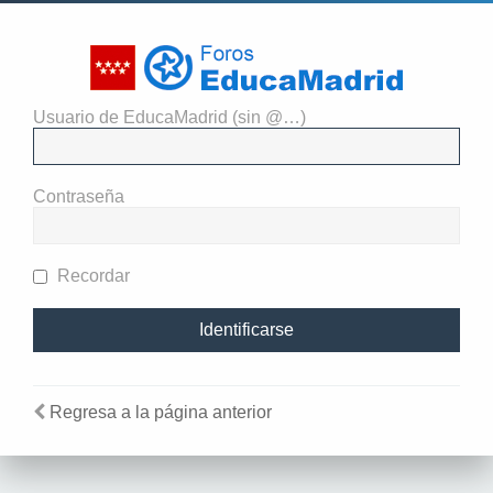
Usuario de EducaMadrid (sin @…)
Identificarse
Contraseña
Recordar
Regresa a la página anterior