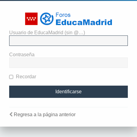
Usuario de EducaMadrid (sin @…)
Identificarse
Contraseña
Recordar
Regresa a la página anterior