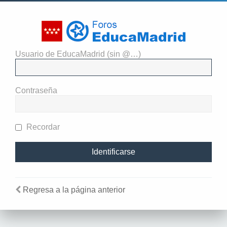
Usuario de EducaMadrid (sin @…)
Identificarse
Contraseña
Recordar
Regresa a la página anterior