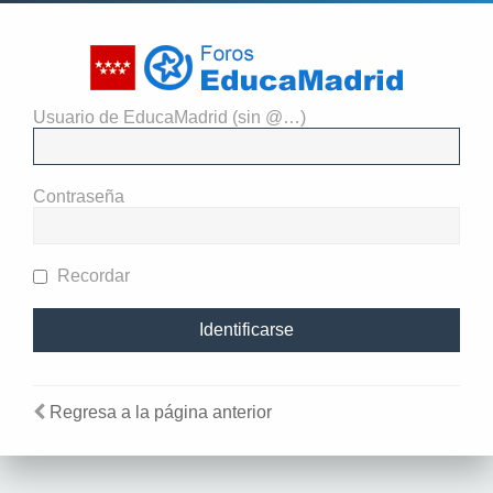
Usuario de EducaMadrid (sin @…)
Identificarse
Contraseña
Recordar
Regresa a la página anterior