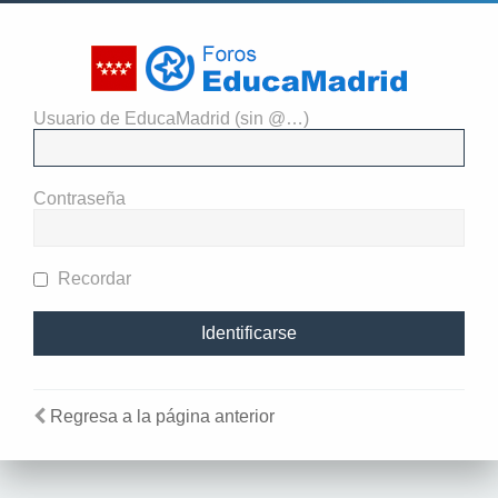
Usuario de EducaMadrid (sin @…)
Identificarse
Contraseña
Recordar
Regresa a la página anterior