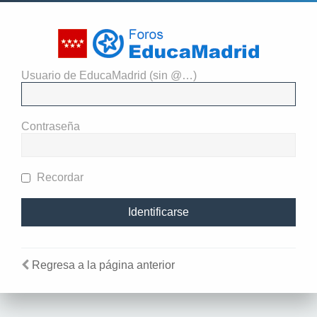
Usuario de EducaMadrid (sin @…)
Identificarse
Contraseña
Recordar
Regresa a la página anterior