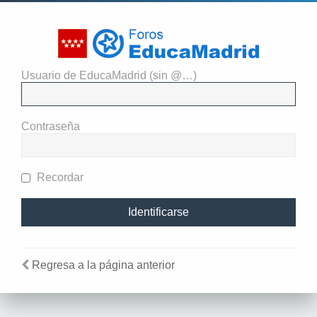
Usuario de EducaMadrid (sin @…)
Identificarse
Contraseña
Recordar
Regresa a la página anterior