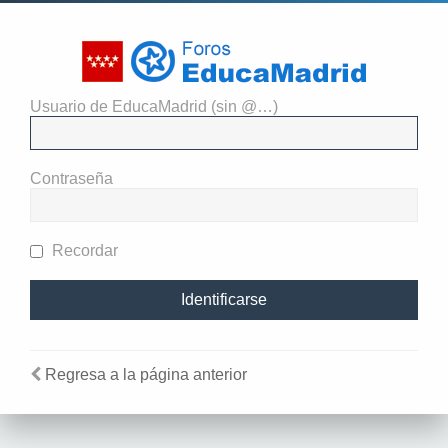
Usuario de EducaMadrid (sin @…)
Identificarse
Contraseña
Recordar
Regresa a la página anterior