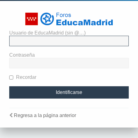
Usuario de EducaMadrid (sin @…)
Identificarse
Contraseña
Recordar
Regresa a la página anterior