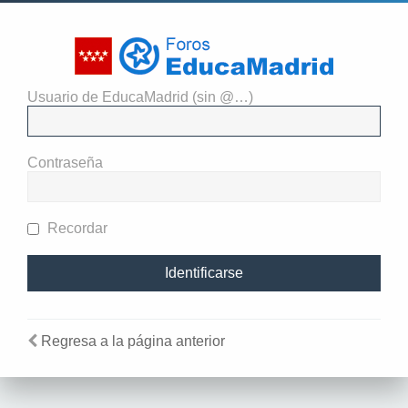
Usuario de EducaMadrid (sin @…)
Identificarse
Contraseña
Recordar
Regresa a la página anterior