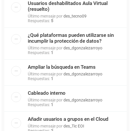
Usuarios deshabilitados Aula Virtual
(resuelto)
Último mensaje por
des_tecno09
Respuestas:
5
¿Qué plataformas pueden utilizarse sin
incumplir la protección de datos?
Último mensaje por
des_dgonzalezarroyo
Respuestas:
1
Ampliar la búsqueda en Teams
Último mensaje por
des_dgonzalezarroyo
Respuestas:
1
Cableado interno
Último mensaje por
des_dgonzalezarroyo
Respuestas:
1
Añadir usuarios a grupos en el Cloud
Último mensaje por
des_Tic EOI
Respuestas:
2