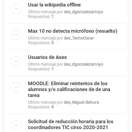
Usar la wikipedia offline
Último mensaje por
des_dgonzalezarroyo
Respuestas:
1
Max 10 no detecta micrófono (resuelto)
Último mensaje por
des_TecnoOscar
Respuestas:
5
Usuarios de Ases
Último mensaje por
des_dgonzalezarroyo
Respuestas:
1
MOODLE: Eliminar reintentos de los
alumnos y/o calificaciones de de una
tarea
Último mensaje por
des_Miguel.delcura
Respuestas:
4
Solicitud de reducción horaria para los
coordinadores TIC cirso 2020-2021