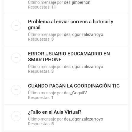
Último mensaje por
des_jimbernon
Respuestas:
11
Problema al enviar correos a hotmail y
gmail
Último mensaje por
des_dgonzalezarroyo
Respuestas:
3
ERROR USUARIO EDUCAMADRID EN
SMARTPHONE
Último mensaje por
des_dgonzalezarroyo
Respuestas:
3
CUANDO PAGAN LA COORDINACIÓN TIC
Último mensaje por
des_GoguiIV
Respuestas:
1
¿Fallo en el Aula Virtual?
Último mensaje por
des_dgonzalezarroyo
Respuestas:
5