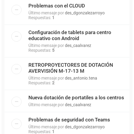
Problemas con el CLOUD
Último mensaje por
des_dgonzalezarroyo
Respuestas:
1
Configuración de tablets para centro
educativo con Android
Último mensaje por
des_caalvarez
Respuestas:
5
RETROPROYECTORES DE DOTACIÓN
AVERVISIÓN M-17-13 M
Último mensaje por
des_antonio.tena
Respuestas:
2
Nueva dotación de portatiles a los centros
Último mensaje por
des_caalvarez
Problemas de seguridad con Teams
Último mensaje por
des_dgonzalezarroyo
Respuestas:
1