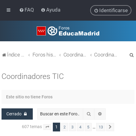
FAQ
Ayuda
Identificarse
Índice general
Foros históricos
Coordinadores TIC
Coordinadores TIC
Coordinadores TIC
r
Este sitio no tiene Foros
Buscar
Búsqueda avanz
Cerrado
607 temas
1
…
2
3
4
5
13
Página
1
de
13
Siguiente