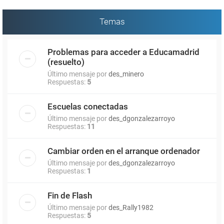
Temas
Problemas para acceder a Educamadrid
(resuelto)
Último mensaje por
des_minero
Respuestas:
5
Escuelas conectadas
Último mensaje por
des_dgonzalezarroyo
Respuestas:
11
Cambiar orden en el arranque ordenador
Último mensaje por
des_dgonzalezarroyo
Respuestas:
1
Fin de Flash
Último mensaje por
des_Rally1982
Respuestas:
5