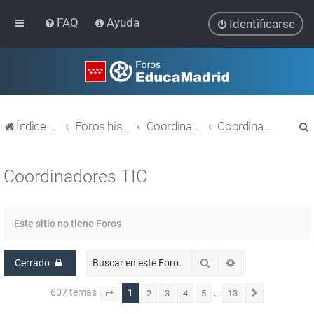
FAQ
Ayuda
Identificarse
Índice general
Foros históricos
Coordinadores TIC
Coordinadores TIC
Coordinadores TIC
r
Este sitio no tiene Foros
Buscar
Búsqueda avanz
Cerrado
607 temas
1
…
2
3
4
5
13
Página
1
de
13
Siguiente