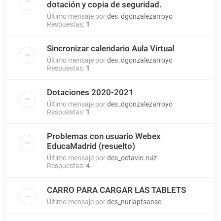
dotación y copia de seguridad.
Último mensaje por
des_dgonzalezarroyo
Respuestas:
1
Sincronizar calendario Aula Virtual
Último mensaje por
des_dgonzalezarroyo
Respuestas:
1
Dotaciones 2020-2021
Último mensaje por
des_dgonzalezarroyo
Respuestas:
1
Problemas con usuario Webex
EducaMadrid (resuelto)
Último mensaje por
des_octavio.ruiz
Respuestas:
4
CARRO PARA CARGAR LAS TABLETS
Último mensaje por
des_nuriaptsanse