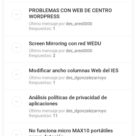
PROBLEMAS CON WEB DE CENTRO
WORDPRESS
Último mensaje por
des_ares0000
Respuestas:
1
Screen Mirroring con red WEDU
Último mensaje por
des_ares0000
Respuestas:
2
Modificar ancho columnas Web del IES
Último mensaje por
des_dgonzalezarroyo
Respuestas:
1
Análisis políticas de privacidad de
aplicaciones
Último mensaje por
des_dgonzalezarroyo
Respuestas:
11
No funciona micro MAX10 portátiles