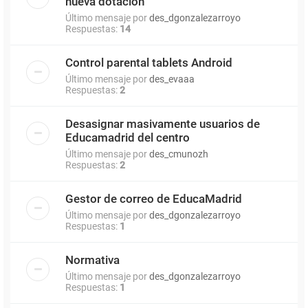
nueva dotación
Último mensaje por
des_dgonzalezarroyo
Respuestas:
14
Control parental tablets Android
Último mensaje por
des_evaaa
Respuestas:
2
Desasignar masivamente usuarios de
Educamadrid del centro
Último mensaje por
des_cmunozh
Respuestas:
2
Gestor de correo de EducaMadrid
Último mensaje por
des_dgonzalezarroyo
Respuestas:
1
Normativa
Último mensaje por
des_dgonzalezarroyo
Respuestas:
1