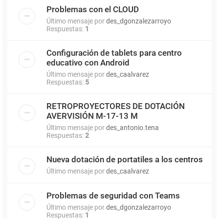
Problemas con el CLOUD
Último mensaje por
des_dgonzalezarroyo
Respuestas:
1
Configuración de tablets para centro
educativo con Android
Último mensaje por
des_caalvarez
Respuestas:
5
RETROPROYECTORES DE DOTACIÓN
AVERVISIÓN M-17-13 M
Último mensaje por
des_antonio.tena
Respuestas:
2
Nueva dotación de portatiles a los centros
Último mensaje por
des_caalvarez
Problemas de seguridad con Teams
Último mensaje por
des_dgonzalezarroyo
Respuestas:
1