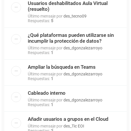
Usuarios deshabilitados Aula Virtual
(resuelto)
Último mensaje por
des_tecno09
Respuestas:
5
¿Qué plataformas pueden utilizarse sin
incumplir la protección de datos?
Último mensaje por
des_dgonzalezarroyo
Respuestas:
1
Ampliar la búsqueda en Teams
Último mensaje por
des_dgonzalezarroyo
Respuestas:
1
Cableado interno
Último mensaje por
des_dgonzalezarroyo
Respuestas:
1
Añadir usuarios a grupos en el Cloud
Último mensaje por
des_Tic EOI
Respuestas:
2