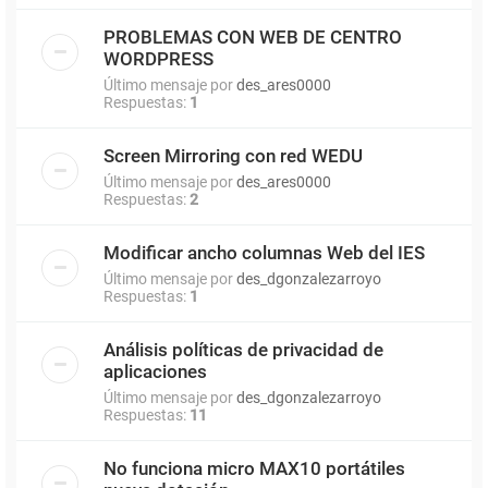
PROBLEMAS CON WEB DE CENTRO
WORDPRESS
Último mensaje por
des_ares0000
Respuestas:
1
Screen Mirroring con red WEDU
Último mensaje por
des_ares0000
Respuestas:
2
Modificar ancho columnas Web del IES
Último mensaje por
des_dgonzalezarroyo
Respuestas:
1
Análisis políticas de privacidad de
aplicaciones
Último mensaje por
des_dgonzalezarroyo
Respuestas:
11
No funciona micro MAX10 portátiles