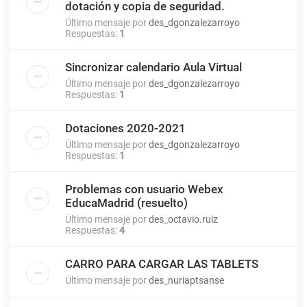
dotación y copia de seguridad.
Último mensaje por
des_dgonzalezarroyo
Respuestas:
1
Sincronizar calendario Aula Virtual
Último mensaje por
des_dgonzalezarroyo
Respuestas:
1
Dotaciones 2020-2021
Último mensaje por
des_dgonzalezarroyo
Respuestas:
1
Problemas con usuario Webex
EducaMadrid (resuelto)
Último mensaje por
des_octavio.ruiz
Respuestas:
4
CARRO PARA CARGAR LAS TABLETS
Último mensaje por
des_nuriaptsanse