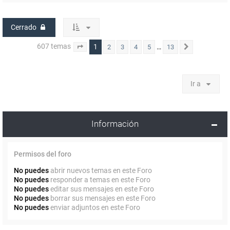
Cerrado
607 temas
1
…
2
3
4
5
13
Página
1
de
13
Siguiente
Ir a
Información
Permisos del foro
No puedes
abrir nuevos temas en este Foro
No puedes
responder a temas en este Foro
No puedes
editar sus mensajes en este Foro
No puedes
borrar sus mensajes en este Foro
No puedes
enviar adjuntos en este Foro