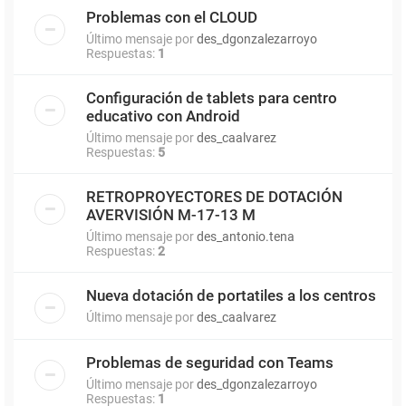
Problemas con el CLOUD
Último mensaje por
des_dgonzalezarroyo
Respuestas:
1
Configuración de tablets para centro
educativo con Android
Último mensaje por
des_caalvarez
Respuestas:
5
RETROPROYECTORES DE DOTACIÓN
AVERVISIÓN M-17-13 M
Último mensaje por
des_antonio.tena
Respuestas:
2
Nueva dotación de portatiles a los centros
Último mensaje por
des_caalvarez
Problemas de seguridad con Teams
Último mensaje por
des_dgonzalezarroyo
Respuestas:
1