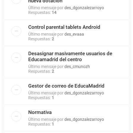
nueva dotación
Último mensaje por
des_dgonzalezarroyo
Respuestas:
14
Control parental tablets Android
Último mensaje por
des_evaaa
Respuestas:
2
Desasignar masivamente usuarios de
Educamadrid del centro
Último mensaje por
des_cmunozh
Respuestas:
2
Gestor de correo de EducaMadrid
Último mensaje por
des_dgonzalezarroyo
Respuestas:
1
Normativa
Último mensaje por
des_dgonzalezarroyo
Respuestas:
1