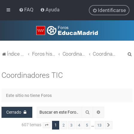
FAQ
Ayuda
Identificarse
Índice general
Foros históricos
Coordinadores TIC
Coordinadores TIC
Coordinadores TIC
r
Este sitio no tiene Foros
Buscar
Búsqueda avanz
Cerrado
607 temas
1
…
2
3
4
5
13
Página
1
de
13
Siguiente