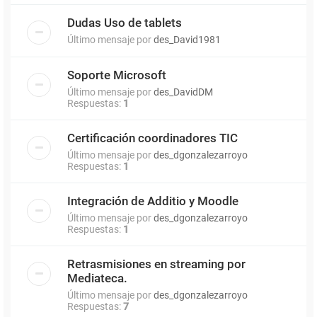
Dudas Uso de tablets
Último mensaje por
des_David1981
Soporte Microsoft
Último mensaje por
des_DavidDM
Respuestas:
1
Certificación coordinadores TIC
Último mensaje por
des_dgonzalezarroyo
Respuestas:
1
Integración de Additio y Moodle
Último mensaje por
des_dgonzalezarroyo
Respuestas:
1
Retrasmisiones en streaming por
Mediateca.
Último mensaje por
des_dgonzalezarroyo
Respuestas:
7