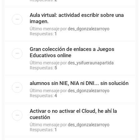
Aula virtual: actividad escribir sobre una
imagen.
Último mensaje por
des_dgonzalezarroyo
Respuestas:
1
Gran colección de enlaces a Juegos
Educativos online
Último mensaje por
des_ysifueraunapartida
Respuestas:
5
alumnos sin NIE, NIA ni DNI... sin solución
Último mensaje por
des_dgonzalezarroyo
Respuestas:
4
Activar o no activar el Cloud, he ahí la
cuestión
Último mensaje por
des_dgonzalezarroyo
Respuestas:
1