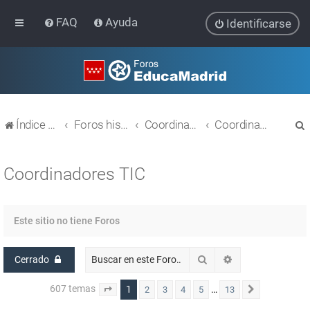
FAQ
Ayuda
Identificarse
Índice general
Foros históricos
Coordinadores TIC
Coordinadores TIC
Coordinadores TIC
r
Este sitio no tiene Foros
Buscar
Búsqueda avanz
Cerrado
607 temas
1
…
2
3
4
5
13
Página
1
de
13
Siguiente