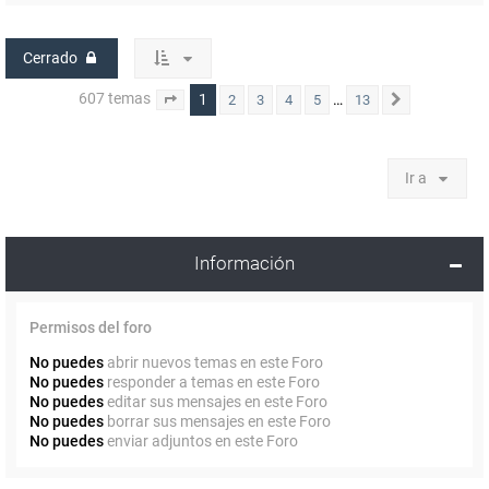
Cerrado
607 temas
1
…
2
3
4
5
13
Página
1
de
13
Siguiente
Ir a
Información
Permisos del foro
No puedes
abrir nuevos temas en este Foro
No puedes
responder a temas en este Foro
No puedes
editar sus mensajes en este Foro
No puedes
borrar sus mensajes en este Foro
No puedes
enviar adjuntos en este Foro