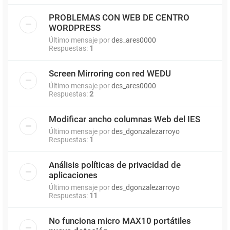
PROBLEMAS CON WEB DE CENTRO
WORDPRESS
Último mensaje por
des_ares0000
Respuestas:
1
Screen Mirroring con red WEDU
Último mensaje por
des_ares0000
Respuestas:
2
Modificar ancho columnas Web del IES
Último mensaje por
des_dgonzalezarroyo
Respuestas:
1
Análisis políticas de privacidad de
aplicaciones
Último mensaje por
des_dgonzalezarroyo
Respuestas:
11
No funciona micro MAX10 portátiles