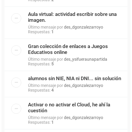
Aula virtual: actividad escribir sobre una
imagen.
Último mensaje por
des_dgonzalezarroyo
Respuestas:
1
Gran colección de enlaces a Juegos
Educativos online
Último mensaje por
des_ysifueraunapartida
Respuestas:
5
alumnos sin NIE, NIA ni DNI... sin solución
Último mensaje por
des_dgonzalezarroyo
Respuestas:
4
Activar o no activar el Cloud, he ahí la
cuestión
Último mensaje por
des_dgonzalezarroyo
Respuestas:
1