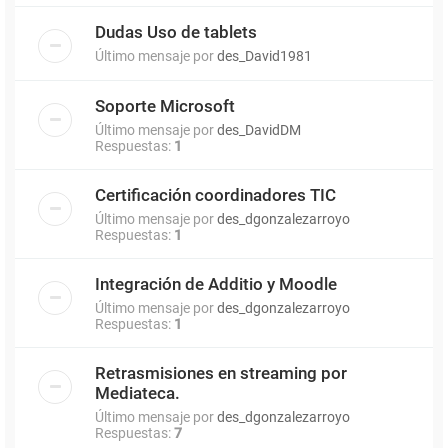
Dudas Uso de tablets
Último mensaje por
des_David1981
Soporte Microsoft
Último mensaje por
des_DavidDM
Respuestas:
1
Certificación coordinadores TIC
Último mensaje por
des_dgonzalezarroyo
Respuestas:
1
Integración de Additio y Moodle
Último mensaje por
des_dgonzalezarroyo
Respuestas:
1
Retrasmisiones en streaming por
Mediateca.
Último mensaje por
des_dgonzalezarroyo
Respuestas:
7