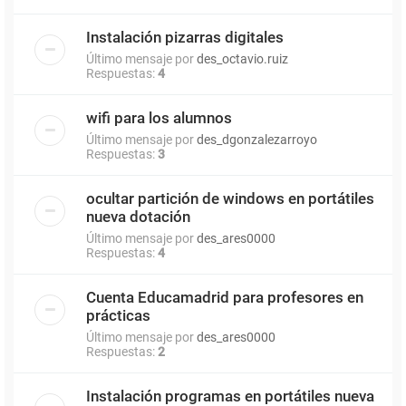
Instalación pizarras digitales
Último mensaje por
des_octavio.ruiz
Respuestas:
4
wifi para los alumnos
Último mensaje por
des_dgonzalezarroyo
Respuestas:
3
ocultar partición de windows en portátiles
nueva dotación
Último mensaje por
des_ares0000
Respuestas:
4
Cuenta Educamadrid para profesores en
prácticas
Último mensaje por
des_ares0000
Respuestas:
2
Instalación programas en portátiles nueva