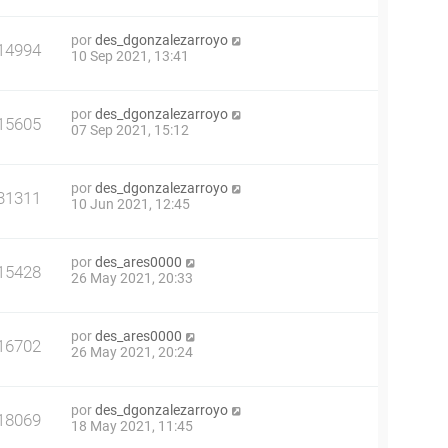
por
des_dgonzalezarroyo
14994
10 Sep 2021, 13:41
por
des_dgonzalezarroyo
15605
07 Sep 2021, 15:12
por
des_dgonzalezarroyo
31311
10 Jun 2021, 12:45
por
des_ares0000
15428
26 May 2021, 20:33
por
des_ares0000
16702
26 May 2021, 20:24
por
des_dgonzalezarroyo
18069
18 May 2021, 11:45