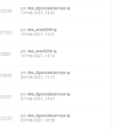
por
des_dgonzalezarroyo
18338
13 Feb 2021, 14:32
por
des_ares0000
20760
10 Feb 2021, 19:31
por
des_ares0000
18881
10 Feb 2021, 14:13
por
des_dgonzalezarroyo
13845
09 Feb 2021, 11:12
por
des_dgonzalezarroyo
14357
07 Feb 2021, 14:47
por
des_dgonzalezarroyo
15232
03 Feb 2021, 18:50