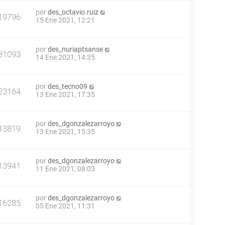
por
des_octavio.ruiz
19796
15 Ene 2021, 12:21
por
des_nuriaptsanse
31093
14 Ene 2021, 14:35
por
des_tecno09
23164
13 Ene 2021, 17:35
por
des_dgonzalezarroyo
13819
13 Ene 2021, 15:35
por
des_dgonzalezarroyo
13941
11 Ene 2021, 08:03
por
des_dgonzalezarroyo
16285
05 Ene 2021, 11:31