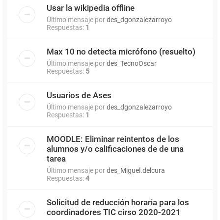
Usar la wikipedia offline
Último mensaje por
des_dgonzalezarroyo
Respuestas:
1
Max 10 no detecta micrófono (resuelto)
Último mensaje por
des_TecnoOscar
Respuestas:
5
Usuarios de Ases
Último mensaje por
des_dgonzalezarroyo
Respuestas:
1
MOODLE: Eliminar reintentos de los
alumnos y/o calificaciones de de una
tarea
Último mensaje por
des_Miguel.delcura
Respuestas:
4
Solicitud de reducción horaria para los
coordinadores TIC cirso 2020-2021