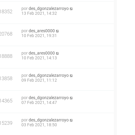
por
des_dgonzalezarroyo
18352
13 Feb 2021, 14:32
por
des_ares0000
20768
10 Feb 2021, 19:31
por
des_ares0000
18888
10 Feb 2021, 14:13
por
des_dgonzalezarroyo
13858
09 Feb 2021, 11:12
por
des_dgonzalezarroyo
14365
07 Feb 2021, 14:47
por
des_dgonzalezarroyo
15239
03 Feb 2021, 18:50