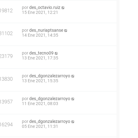
por
des_octavio.ruiz
19812
15 Ene 2021, 12:21
por
des_nuriaptsanse
31102
14 Ene 2021, 14:35
por
des_tecno09
23179
13 Ene 2021, 17:35
por
des_dgonzalezarroyo
13830
13 Ene 2021, 15:35
por
des_dgonzalezarroyo
13957
11 Ene 2021, 08:03
por
des_dgonzalezarroyo
16294
05 Ene 2021, 11:31