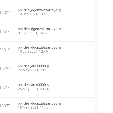
por
des_dgonzalezarroyo
15004
10 Sep 2021, 13:41
por
des_dgonzalezarroyo
15616
07 Sep 2021, 15:12
por
des_dgonzalezarroyo
31319
10 Jun 2021, 12:45
por
des_ares0000
15437
26 May 2021, 20:33
por
des_ares0000
16716
26 May 2021, 20:24
por
des_dgonzalezarroyo
18077
18 May 2021, 11:45