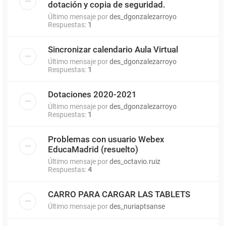
dotación y copia de seguridad.
Último mensaje por
des_dgonzalezarroyo
Respuestas:
1
Sincronizar calendario Aula Virtual
Último mensaje por
des_dgonzalezarroyo
Respuestas:
1
Dotaciones 2020-2021
Último mensaje por
des_dgonzalezarroyo
Respuestas:
1
Problemas con usuario Webex
EducaMadrid (resuelto)
Último mensaje por
des_octavio.ruiz
Respuestas:
4
CARRO PARA CARGAR LAS TABLETS
Último mensaje por
des_nuriaptsanse