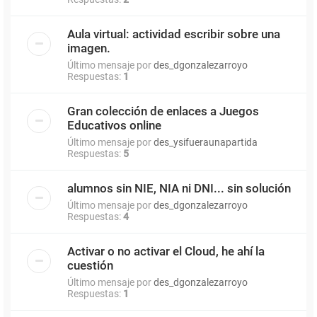
Aula virtual: actividad escribir sobre una
imagen.
Último mensaje por
des_dgonzalezarroyo
Respuestas:
1
Gran colección de enlaces a Juegos
Educativos online
Último mensaje por
des_ysifueraunapartida
Respuestas:
5
alumnos sin NIE, NIA ni DNI... sin solución
Último mensaje por
des_dgonzalezarroyo
Respuestas:
4
Activar o no activar el Cloud, he ahí la
cuestión
Último mensaje por
des_dgonzalezarroyo
Respuestas:
1