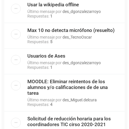
Usar la wikipedia offline
Último mensaje por
des_dgonzalezarroyo
Respuestas:
1
Max 10 no detecta micrófono (resuelto)
Último mensaje por
des_TecnoOscar
Respuestas:
5
Usuarios de Ases
Último mensaje por
des_dgonzalezarroyo
Respuestas:
1
MOODLE: Eliminar reintentos de los
alumnos y/o calificaciones de de una
tarea
Último mensaje por
des_Miguel.delcura
Respuestas:
4
Solicitud de reducción horaria para los
coordinadores TIC cirso 2020-2021