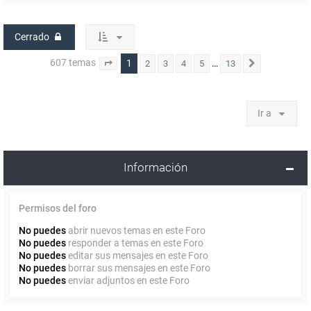
Cerrado
607 temas
1
…
2
3
4
5
13
Página
1
de
13
Siguiente
Ir a
Información
Permisos del foro
No puedes
abrir nuevos temas en este Foro
No puedes
responder a temas en este Foro
No puedes
editar sus mensajes en este Foro
No puedes
borrar sus mensajes en este Foro
No puedes
enviar adjuntos en este Foro