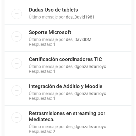
Dudas Uso de tablets
Último mensaje por
des_David1981
Soporte Microsoft
Último mensaje por
des_DavidDM
Respuestas:
1
Certificación coordinadores TIC
Último mensaje por
des_dgonzalezarroyo
Respuestas:
1
Integración de Additio y Moodle
Último mensaje por
des_dgonzalezarroyo
Respuestas:
1
Retrasmisiones en streaming por
Mediateca.
Último mensaje por
des_dgonzalezarroyo
Respuestas:
7