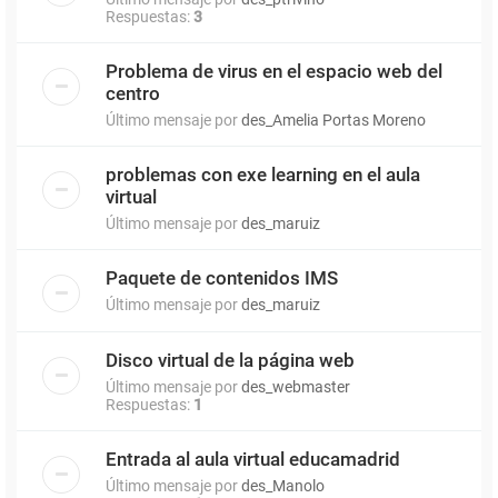
Respuestas:
3
Problema de virus en el espacio web del
centro
Último mensaje por
des_Amelia Portas Moreno
problemas con exe learning en el aula
virtual
Último mensaje por
des_maruiz
Paquete de contenidos IMS
Último mensaje por
des_maruiz
Disco virtual de la página web
Último mensaje por
des_webmaster
Respuestas:
1
Entrada al aula virtual educamadrid
Último mensaje por
des_Manolo