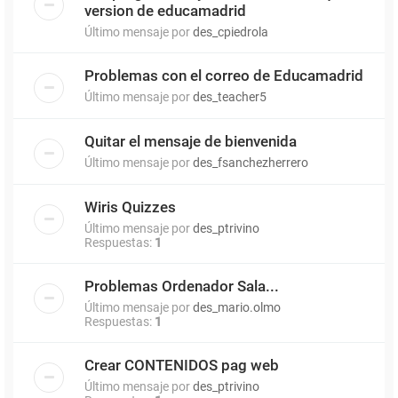
version de educamadrid
Último mensaje por
des_cpiedrola
Problemas con el correo de Educamadrid
Último mensaje por
des_teacher5
Quitar el mensaje de bienvenida
Último mensaje por
des_fsanchezherrero
Wiris Quizzes
Último mensaje por
des_ptrivino
Respuestas:
1
Problemas Ordenador Sala...
Último mensaje por
des_mario.olmo
Respuestas:
1
Crear CONTENIDOS pag web
Último mensaje por
des_ptrivino