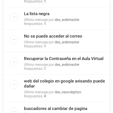
Respuestas:
1
La lista negra
Último mensaje por
des_webmaster
Respuestas:
1
No se puede acceder al correo
Último mensaje por
des_webmaster
Respuestas:
1
Recuperar la Contraseña en el Aula Virtual
Último mensaje por
des_webmaster
Respuestas:
1
web del colegio en google avisando puede
dañar
Último mensaje por
des_neuroleptico
Respuestas:
4
buscadores al cambiar de pagina