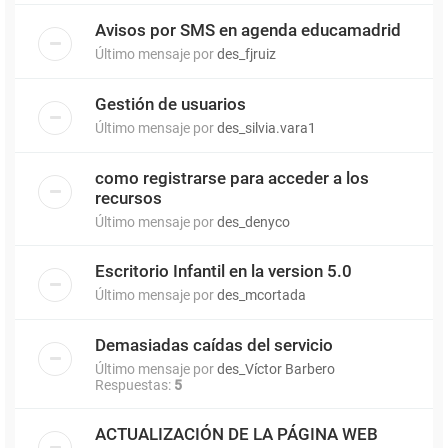
Avisos por SMS en agenda educamadrid
Último mensaje por
des_fjruiz
Gestión de usuarios
Último mensaje por
des_silvia.vara1
como registrarse para acceder a los
recursos
Último mensaje por
des_denyco
Escritorio Infantil en la version 5.0
Último mensaje por
des_mcortada
Demasiadas caídas del servicio
Último mensaje por
des_Víctor Barbero
Respuestas:
5
ACTUALIZACIÓN DE LA PÁGINA WEB