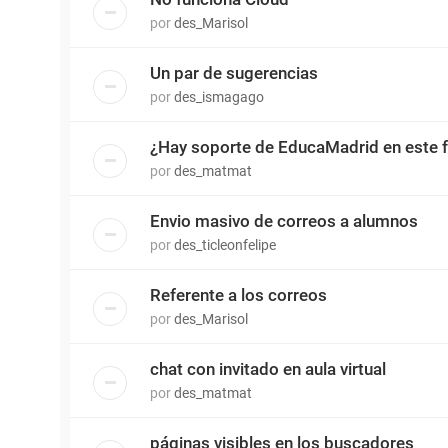
por
des_Marisol
Un par de sugerencias
por
des_ismagago
¿Hay soporte de EducaMadrid en este 
por
des_matmat
Envio masivo de correos a alumnos
por
des_ticleonfelipe
Referente a los correos
por
des_Marisol
chat con invitado en aula virtual
por
des_matmat
páginas visibles en los buscadores