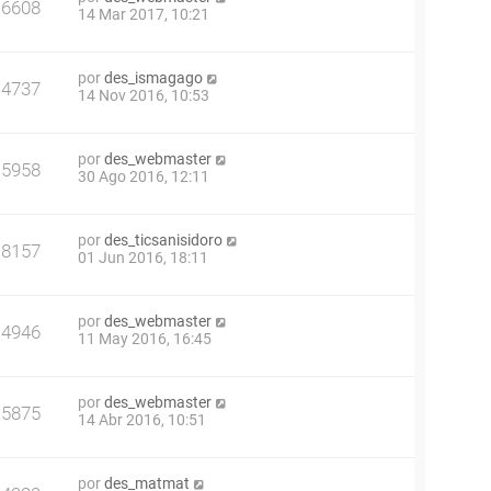
6608
14 Mar 2017, 10:21
por
des_ismagago
4737
14 Nov 2016, 10:53
por
des_webmaster
5958
30 Ago 2016, 12:11
por
des_ticsanisidoro
8157
01 Jun 2016, 18:11
por
des_webmaster
4946
11 May 2016, 16:45
por
des_webmaster
5875
14 Abr 2016, 10:51
por
des_matmat