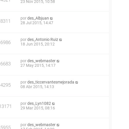
23 Nov 2015, 10:58
por
des_Albjuan
8311
28 Jul 2015, 14:47
por
des_Antonio Ruiz
6986
18 Jun 2015, 20:12
por
des_webmaster
6683
27 May 2015, 14:17
por
des_ticcervantesmejorada
4295
08 Abr 2015, 14:13
por
des_Lyn1082
13171
29 Mar 2015, 08:16
por
des_webmaster
5955