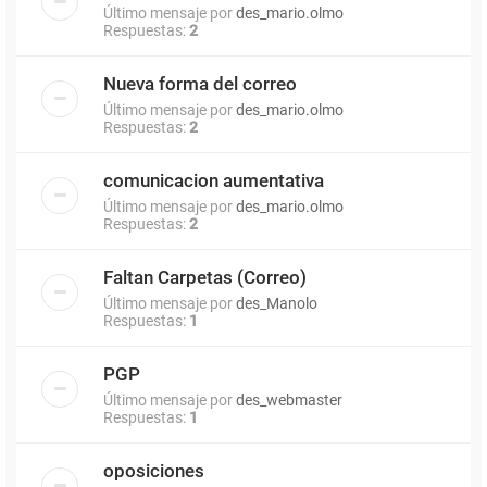
Último mensaje por
des_mario.olmo
Respuestas:
2
Nueva forma del correo
Último mensaje por
des_mario.olmo
Respuestas:
2
comunicacion aumentativa
Último mensaje por
des_mario.olmo
Respuestas:
2
Faltan Carpetas (Correo)
Último mensaje por
des_Manolo
Respuestas:
1
PGP
Último mensaje por
des_webmaster
Respuestas:
1
oposiciones