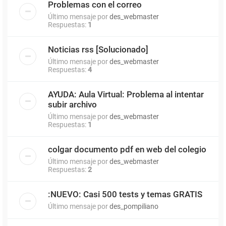
Problemas con el correo
Último mensaje por
des_webmaster
Respuestas:
1
Noticias rss [Solucionado]
Último mensaje por
des_webmaster
Respuestas:
4
AYUDA: Aula Virtual: Problema al intentar
subir archivo
Último mensaje por
des_webmaster
Respuestas:
1
colgar documento pdf en web del colegio
Último mensaje por
des_webmaster
Respuestas:
2
:NUEVO: Casi 500 tests y temas GRATIS
Último mensaje por
des_pompiliano