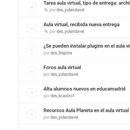
Tarea aula virtual, tipo de entrega: arch
por
des_yolandavel
Aula virtual, recibida nueva entrega
por
des_yolandavel
¿Se pueden instalar plugins en el aula vi
por
des_fisgona
Foros aula virtual
por
des_yolandavel
Alta alumnos nuevos en educamadrid
por
des_bcastro1
Recursos Aula Planeta en el aula virtual
por
des_yolandavel