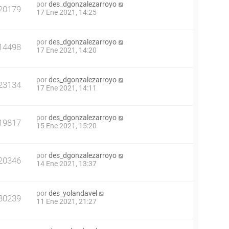
por
des_dgonzalezarroyo
20179
17 Ene 2021, 14:25
por
des_dgonzalezarroyo
14498
17 Ene 2021, 14:20
por
des_dgonzalezarroyo
23134
17 Ene 2021, 14:11
por
des_dgonzalezarroyo
19817
15 Ene 2021, 15:20
por
des_dgonzalezarroyo
20346
14 Ene 2021, 13:37
por
des_yolandavel
30239
11 Ene 2021, 21:27