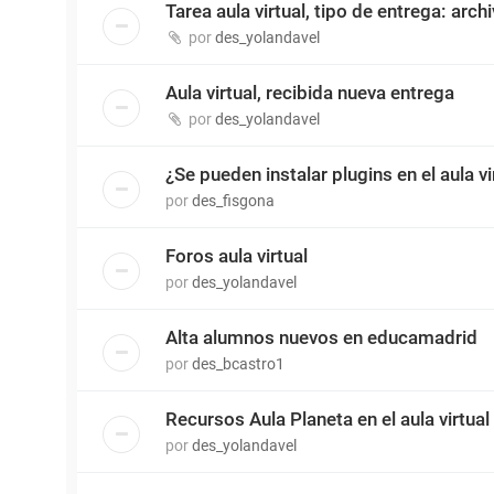
Tarea aula virtual, tipo de entrega: arch
por
des_yolandavel
Aula virtual, recibida nueva entrega
por
des_yolandavel
¿Se pueden instalar plugins en el aula vi
por
des_fisgona
Foros aula virtual
por
des_yolandavel
Alta alumnos nuevos en educamadrid
por
des_bcastro1
Recursos Aula Planeta en el aula virtual
por
des_yolandavel