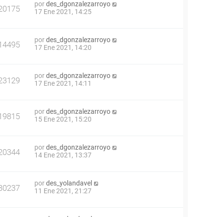
por
des_dgonzalezarroyo
20175
17 Ene 2021, 14:25
por
des_dgonzalezarroyo
14495
17 Ene 2021, 14:20
por
des_dgonzalezarroyo
23129
17 Ene 2021, 14:11
por
des_dgonzalezarroyo
19815
15 Ene 2021, 15:20
por
des_dgonzalezarroyo
20344
14 Ene 2021, 13:37
por
des_yolandavel
30237
11 Ene 2021, 21:27