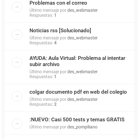
Problemas con el correo
Último mensaje por
des_webmaster
Respuestas:
1
Noticias rss [Solucionado]
Último mensaje por
des_webmaster
Respuestas:
4
AYUDA: Aula Virtual: Problema al intentar
subir archivo
Último mensaje por
des_webmaster
Respuestas:
1
colgar documento pdf en web del colegio
Último mensaje por
des_webmaster
Respuestas:
2
:NUEVO: Casi 500 tests y temas GRATIS
Último mensaje por
des_pompiliano