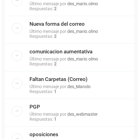
Último mensaje por
des_mario.olmo
Respuestas:
2
Nueva forma del correo
Último mensaje por
des_mario.olmo
Respuestas:
2
comunicacion aumentativa
Último mensaje por
des_mario.olmo
Respuestas:
2
Faltan Carpetas (Correo)
Último mensaje por
des_Manolo
Respuestas:
1
PGP
Último mensaje por
des_webmaster
Respuestas:
1
oposiciones