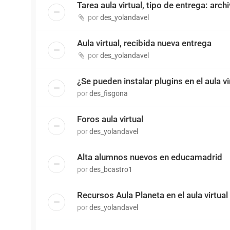
Tarea aula virtual, tipo de entrega: arch
por
des_yolandavel
Aula virtual, recibida nueva entrega
por
des_yolandavel
¿Se pueden instalar plugins en el aula vi
por
des_fisgona
Foros aula virtual
por
des_yolandavel
Alta alumnos nuevos en educamadrid
por
des_bcastro1
Recursos Aula Planeta en el aula virtual
por
des_yolandavel