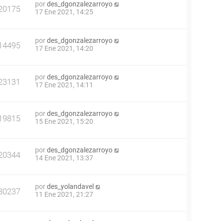
por
des_dgonzalezarroyo
20175
17 Ene 2021, 14:25
por
des_dgonzalezarroyo
14495
17 Ene 2021, 14:20
por
des_dgonzalezarroyo
23131
17 Ene 2021, 14:11
por
des_dgonzalezarroyo
19815
15 Ene 2021, 15:20
por
des_dgonzalezarroyo
20344
14 Ene 2021, 13:37
por
des_yolandavel
30237
11 Ene 2021, 21:27