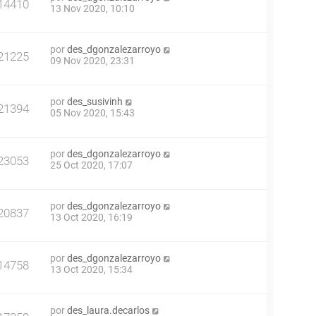
14410
13 Nov 2020, 10:10
por
des_dgonzalezarroyo
21225
09 Nov 2020, 23:31
por
des_susivinh
21394
05 Nov 2020, 15:43
por
des_dgonzalezarroyo
23053
25 Oct 2020, 17:07
por
des_dgonzalezarroyo
20837
13 Oct 2020, 16:19
por
des_dgonzalezarroyo
14758
13 Oct 2020, 15:34
por
des_laura.decarlos