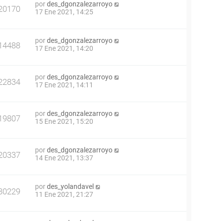
por
des_dgonzalezarroyo
20170
17 Ene 2021, 14:25
por
des_dgonzalezarroyo
14488
17 Ene 2021, 14:20
por
des_dgonzalezarroyo
22834
17 Ene 2021, 14:11
por
des_dgonzalezarroyo
19807
15 Ene 2021, 15:20
por
des_dgonzalezarroyo
20337
14 Ene 2021, 13:37
por
des_yolandavel
30229
11 Ene 2021, 21:27