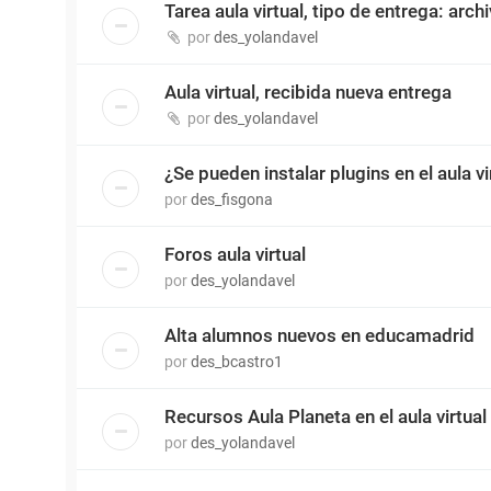
Tarea aula virtual, tipo de entrega: arch
por
des_yolandavel
Aula virtual, recibida nueva entrega
por
des_yolandavel
¿Se pueden instalar plugins en el aula vi
por
des_fisgona
Foros aula virtual
por
des_yolandavel
Alta alumnos nuevos en educamadrid
por
des_bcastro1
Recursos Aula Planeta en el aula virtual
por
des_yolandavel