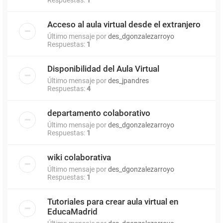
Acceso al aula virtual desde el extranjero
Último mensaje por
des_dgonzalezarroyo
Respuestas:
1
Disponibilidad del Aula Virtual
Último mensaje por
des_jpandres
Respuestas:
4
departamento colaborativo
Último mensaje por
des_dgonzalezarroyo
Respuestas:
1
wiki colaborativa
Último mensaje por
des_dgonzalezarroyo
Respuestas:
1
Tutoriales para crear aula virtual en
EducaMadrid