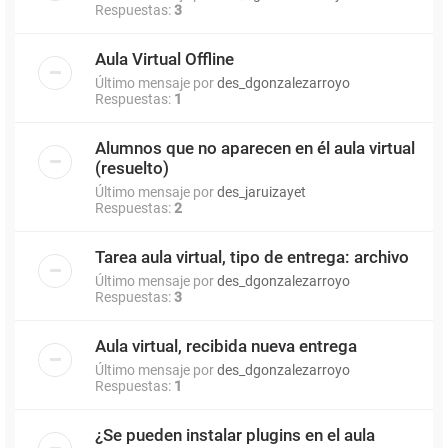
Respuestas:
3
Aula Virtual Offline
Último mensaje por
des_dgonzalezarroyo
Respuestas:
1
Alumnos que no aparecen en él aula virtual
(resuelto)
Último mensaje por
des_jaruizayet
Respuestas:
2
Tarea aula virtual, tipo de entrega: archivo
Último mensaje por
des_dgonzalezarroyo
Respuestas:
3
Aula virtual, recibida nueva entrega
Último mensaje por
des_dgonzalezarroyo
Respuestas:
1
¿Se pueden instalar plugins en el aula