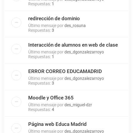
Respuestas:
1
redirección de dominio
Último mensaje por
des_rosuna
Respuestas:
3
Interacción de alumnos en web de clase
Último mensaje por
des_dgonzalezarroyo
Respuestas:
1
ERROR CORREO EDUCAMADRID
Último mensaje por
des_dgonzalezarroyo
Respuestas:
3
Moodle y Office 365
Último mensaje por
des_miguel-dzr
Respuestas:
4
Página web Educa Madrid
Último mensaje por
des_dgonzalezarroyo