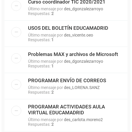
Curso coordinador TIC 2020/2021
Último mensaje por
des_dgonzalezarroyo
Respuestas:
2
USOS DEL BOLETÍN EDUCAMADRID
Último mensaje por
des_vicente.oeo
Respuestas:
1
Problemas MAX y archivos de Microsoft
Último mensaje por
des_dgonzalezarroyo
Respuestas:
1
PROGRAMAR ENVÍO DE CORREOS
Último mensaje por
des_LORENA.SANZ
Respuestas:
2
PROGRAMAR ACTIVIDADES AULA
VIRTUAL EDUCAMADRID
Último mensaje por
des_carlota.moreno2
Respuestas:
2