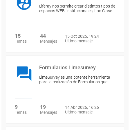
Liferay nos permite crear distintos tipos de
espacios WEB: institucionales, tipo Clase…
15
44
15 Oct 2025, 19:24
Último mensaje
Temas
Mensajes
Formularios Limesurvey
LimeSurvey es una potente herramienta
para la realización de Formularios que…
9
19
14 Abr 2026, 16:26
Último mensaje
Temas
Mensajes