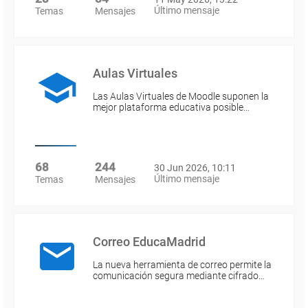
Último mensaje
Temas
Mensajes
Aulas Virtuales
Las Aulas Virtuales de Moodle suponen la
mejor plataforma educativa posible…
68
244
30 Jun 2026, 10:11
Último mensaje
Temas
Mensajes
Correo EducaMadrid
La nueva herramienta de correo permite la
comunicación segura mediante cifrado…