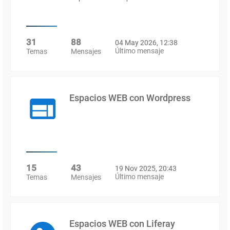
31
88
04 May 2026, 12:38
Último mensaje
Temas
Mensajes
Espacios WEB con Wordpress
15
43
19 Nov 2025, 20:43
Último mensaje
Temas
Mensajes
Espacios WEB con Liferay