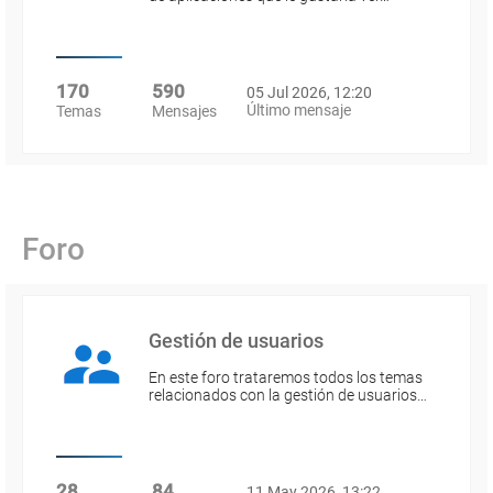
170
590
05 Jul 2026, 12:20
Último mensaje
Temas
Mensajes
Foro
Gestión de usuarios
En este foro trataremos todos los temas
relacionados con la gestión de usuarios…
28
84
11 May 2026, 13:22