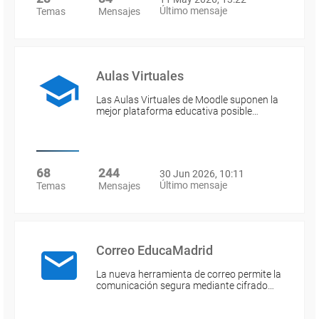
Último mensaje
Temas
Mensajes
Aulas Virtuales
Las Aulas Virtuales de Moodle suponen la
mejor plataforma educativa posible…
68
244
30 Jun 2026, 10:11
Último mensaje
Temas
Mensajes
Correo EducaMadrid
La nueva herramienta de correo permite la
comunicación segura mediante cifrado…