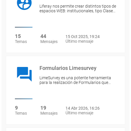
Liferay nos permite crear distintos tipos de
espacios WEB: institucionales, tipo Clase…
15
44
15 Oct 2025, 19:24
Último mensaje
Temas
Mensajes
Formularios Limesurvey
LimeSurvey es una potente herramienta
para la realización de Formularios que…
9
19
14 Abr 2026, 16:26
Último mensaje
Temas
Mensajes