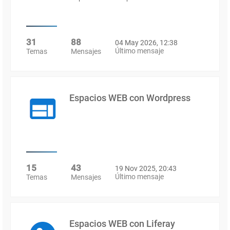
31
88
04 May 2026, 12:38
Último mensaje
Temas
Mensajes
Espacios WEB con Wordpress
15
43
19 Nov 2025, 20:43
Último mensaje
Temas
Mensajes
Espacios WEB con Liferay