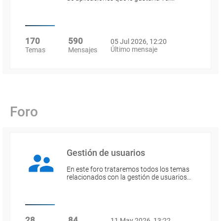
170
590
05 Jul 2026, 12:20
Último mensaje
Temas
Mensajes
Foro
Gestión de usuarios
En este foro trataremos todos los temas
relacionados con la gestión de usuarios…
28
84
11 May 2026, 13:22