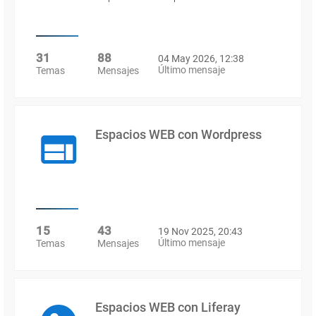
31
88
04 May 2026, 12:38
Último mensaje
Temas
Mensajes
Espacios WEB con Wordpress
15
43
19 Nov 2025, 20:43
Último mensaje
Temas
Mensajes
Espacios WEB con Liferay