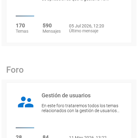
170
590
05 Jul 2026, 12:20
Último mensaje
Temas
Mensajes
Foro
Gestión de usuarios
En este foro trataremos todos los temas
relacionados con la gestión de usuarios…
28
84
11 May 2026, 13:22