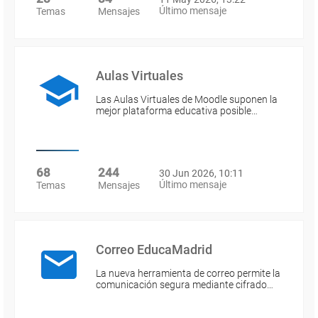
Último mensaje
Temas
Mensajes
Aulas Virtuales
Las Aulas Virtuales de Moodle suponen la
mejor plataforma educativa posible…
68
244
30 Jun 2026, 10:11
Último mensaje
Temas
Mensajes
Correo EducaMadrid
La nueva herramienta de correo permite la
comunicación segura mediante cifrado…