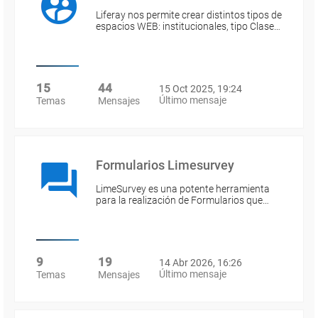
Liferay nos permite crear distintos tipos de
espacios WEB: institucionales, tipo Clase…
15
44
15 Oct 2025, 19:24
Último mensaje
Temas
Mensajes
Formularios Limesurvey
LimeSurvey es una potente herramienta
para la realización de Formularios que…
9
19
14 Abr 2026, 16:26
Último mensaje
Temas
Mensajes