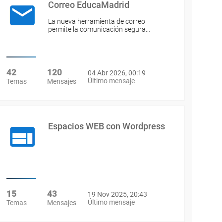
Correo EducaMadrid
La nueva herramienta de correo
permite la comunicación segura…
42
120
04 Abr 2026, 00:19
Último mensaje
Temas
Mensajes
Espacios WEB con Wordpress
15
43
19 Nov 2025, 20:43
Último mensaje
Temas
Mensajes