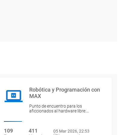
Robótica y Programación con
MAX
Punto de encuentro para los
aficcionados al hardware libre:…
109
411
05 Mar 2026, 22:53