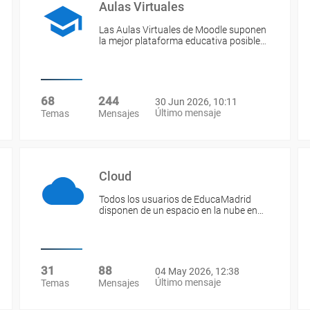
Aulas Virtuales
Las Aulas Virtuales de Moodle suponen
la mejor plataforma educativa posible…
68
244
30 Jun 2026, 10:11
Último mensaje
Temas
Mensajes
Cloud
Todos los usuarios de EducaMadrid
disponen de un espacio en la nube en…
31
88
04 May 2026, 12:38
Último mensaje
Temas
Mensajes