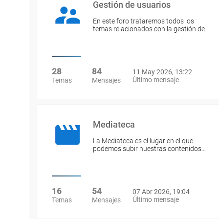
Gestión de usuarios
En este foro trataremos todos los
temas relacionados con la gestión de…
28
84
11 May 2026, 13:22
Último mensaje
Temas
Mensajes
Mediateca
La Mediateca es el lugar en el que
podemos subir nuestras contenidos…
16
54
07 Abr 2026, 19:04
Último mensaje
Temas
Mensajes