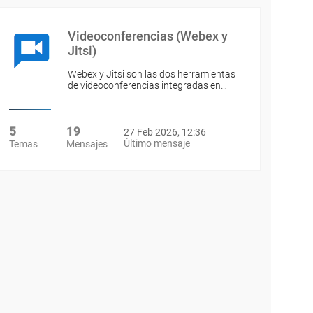
Videoconferencias (Webex y
Jitsi)
Webex y Jitsi son las dos herramientas
de videoconferencias integradas en…
5
19
27 Feb 2026, 12:36
Último mensaje
Temas
Mensajes