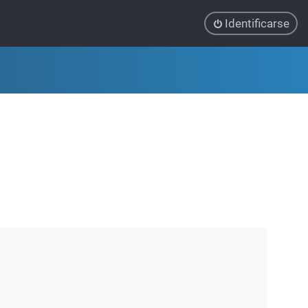
Identificarse