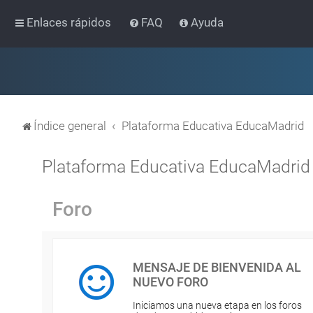
Enlaces rápidos
FAQ
Ayuda
Índice general
Plataforma Educativa EducaMadrid
Plataforma Educativa EducaMadrid
Foro
MENSAJE DE BIENVENIDA AL
NUEVO FORO
Iniciamos una nueva etapa en los foros