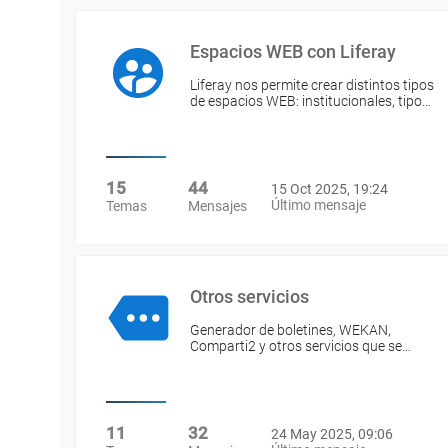
Espacios WEB con Liferay
Liferay nos permite crear distintos tipos
de espacios WEB: institucionales, tipo…
15
44
15 Oct 2025, 19:24
Último mensaje
Temas
Mensajes
Otros servicios
Generador de boletines, WEKAN,
Comparti2 y otros servicios que se…
11
32
24 May 2025, 09:06