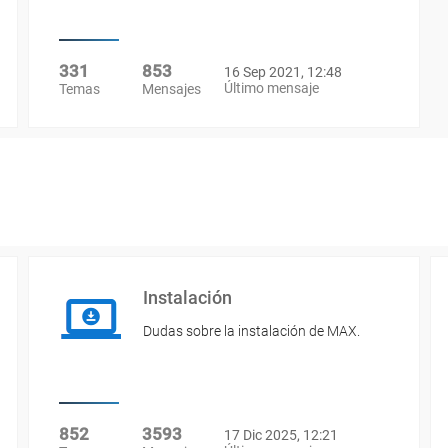
331
853
16 Sep 2021, 12:48
Último mensaje
Temas
Mensajes
Instalación
Dudas sobre la instalación de MAX.
852
3593
17 Dic 2025, 12:21