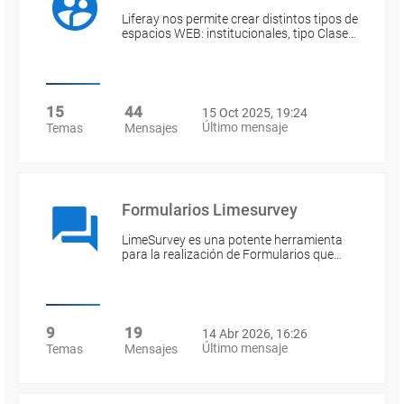
Liferay nos permite crear distintos tipos de
espacios WEB: institucionales, tipo Clase…
15
44
15 Oct 2025, 19:24
Último mensaje
Temas
Mensajes
Formularios Limesurvey
LimeSurvey es una potente herramienta
para la realización de Formularios que…
9
19
14 Abr 2026, 16:26
Último mensaje
Temas
Mensajes