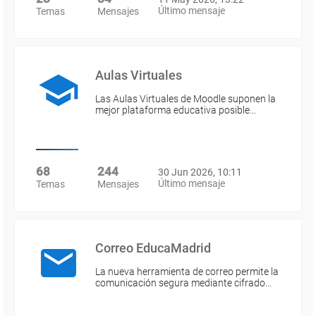
Último mensaje
Temas
Mensajes
Aulas Virtuales
Las Aulas Virtuales de Moodle suponen la
mejor plataforma educativa posible…
68
244
30 Jun 2026, 10:11
Último mensaje
Temas
Mensajes
Correo EducaMadrid
La nueva herramienta de correo permite la
comunicación segura mediante cifrado…