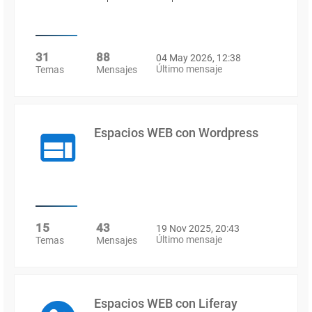
31
88
04 May 2026, 12:38
Último mensaje
Temas
Mensajes
Espacios WEB con Wordpress
15
43
19 Nov 2025, 20:43
Último mensaje
Temas
Mensajes
Espacios WEB con Liferay