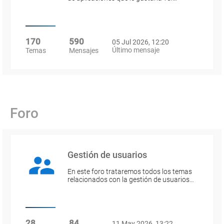
170
590
05 Jul 2026, 12:20
Último mensaje
Temas
Mensajes
Foro
Gestión de usuarios
En este foro trataremos todos los temas
relacionados con la gestión de usuarios…
28
84
11 May 2026, 13:22