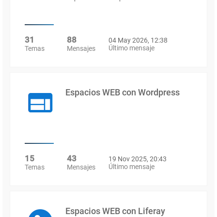
31
88
04 May 2026, 12:38
Último mensaje
Temas
Mensajes
Espacios WEB con Wordpress
15
43
19 Nov 2025, 20:43
Último mensaje
Temas
Mensajes
Espacios WEB con Liferay