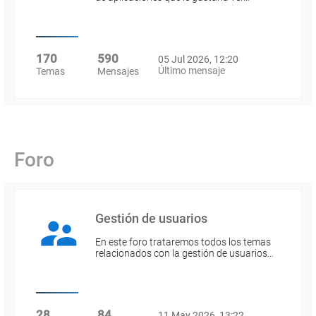
170
590
05 Jul 2026, 12:20
Último mensaje
Temas
Mensajes
Foro
Gestión de usuarios
En este foro trataremos todos los temas
relacionados con la gestión de usuarios…
28
84
11 May 2026, 13:22