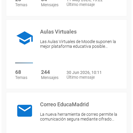
Último mensaje
Temas
Mensajes
Aulas Virtuales
Las Aulas Virtuales de Moodle suponen la
mejor plataforma educativa posible…
68
244
30 Jun 2026, 10:11
Último mensaje
Temas
Mensajes
Correo EducaMadrid
La nueva herramienta de correo permite la
comunicación segura mediante cifrado…