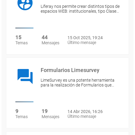
Liferay nos permite crear distintos tipos de
espacios WEB: institucionales, tipo Clase…
15
44
15 Oct 2025, 19:24
Último mensaje
Temas
Mensajes
Formularios Limesurvey
LimeSurvey es una potente herramienta
para la realización de Formularios que…
9
19
14 Abr 2026, 16:26
Último mensaje
Temas
Mensajes