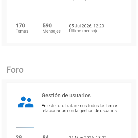
170
590
05 Jul 2026, 12:20
Último mensaje
Temas
Mensajes
Foro
Gestión de usuarios
En este foro trataremos todos los temas
relacionados con la gestión de usuarios…
28
84
11 May 2026, 13:22