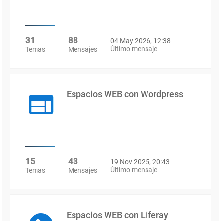
31
88
04 May 2026, 12:38
Último mensaje
Temas
Mensajes
Espacios WEB con Wordpress
15
43
19 Nov 2025, 20:43
Último mensaje
Temas
Mensajes
Espacios WEB con Liferay