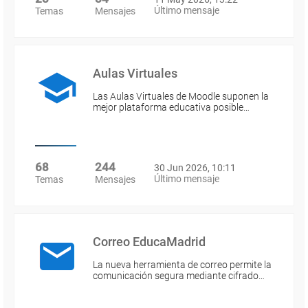
Último mensaje
Temas
Mensajes
Aulas Virtuales
Las Aulas Virtuales de Moodle suponen la
mejor plataforma educativa posible…
68
244
30 Jun 2026, 10:11
Último mensaje
Temas
Mensajes
Correo EducaMadrid
La nueva herramienta de correo permite la
comunicación segura mediante cifrado…