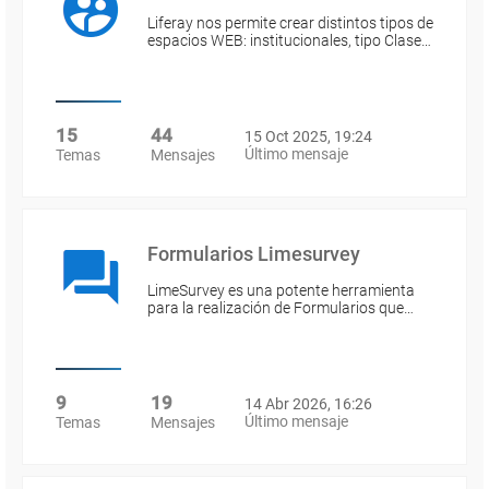
Liferay nos permite crear distintos tipos de
espacios WEB: institucionales, tipo Clase…
15
44
15 Oct 2025, 19:24
Último mensaje
Temas
Mensajes
Formularios Limesurvey
LimeSurvey es una potente herramienta
para la realización de Formularios que…
9
19
14 Abr 2026, 16:26
Último mensaje
Temas
Mensajes