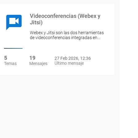
Videoconferencias (Webex y
Jitsi)
Webex y Jitsi son las dos herramientas
de videoconferencias integradas en…
5
19
27 Feb 2026, 12:36
Último mensaje
Temas
Mensajes