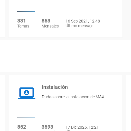
331
853
16 Sep 2021, 12:48
Último mensaje
Temas
Mensajes
Instalación
Dudas sobre la instalación de MAX.
852
3593
17 Dic 2025, 12:21