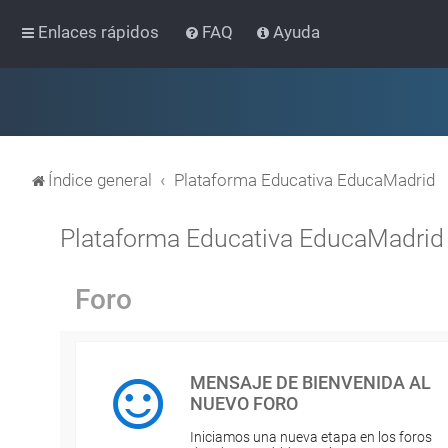
Enlaces rápidos
FAQ
Ayuda
Índice general
Plataforma Educativa EducaMadrid
Plataforma Educativa EducaMadrid
Foro
MENSAJE DE BIENVENIDA AL
NUEVO FORO
Iniciamos una nueva etapa en los foros