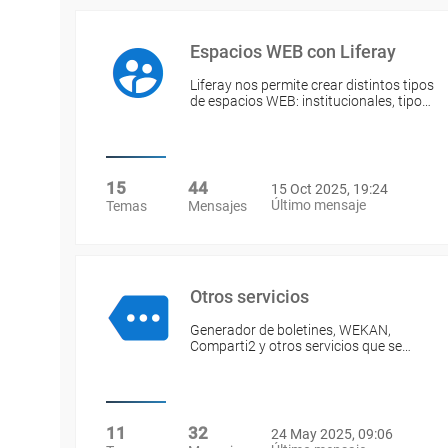
Espacios WEB con Liferay
Liferay nos permite crear distintos tipos
de espacios WEB: institucionales, tipo…
15
44
15 Oct 2025, 19:24
Último mensaje
Temas
Mensajes
Otros servicios
Generador de boletines, WEKAN,
Comparti2 y otros servicios que se…
11
32
24 May 2025, 09:06