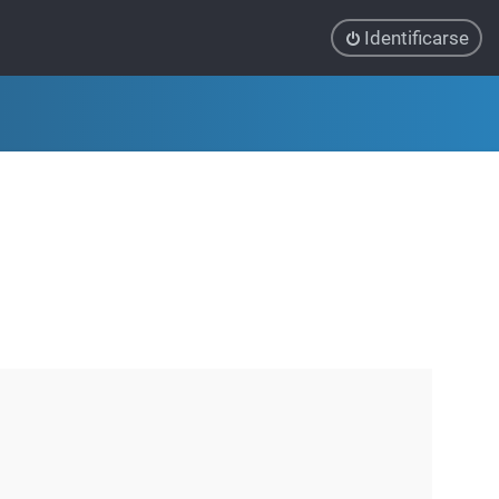
Identificarse