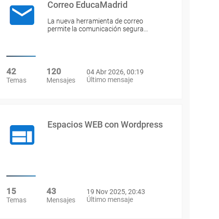
Correo EducaMadrid
La nueva herramienta de correo
permite la comunicación segura…
42
120
04 Abr 2026, 00:19
Último mensaje
Temas
Mensajes
Espacios WEB con Wordpress
15
43
19 Nov 2025, 20:43
Último mensaje
Temas
Mensajes