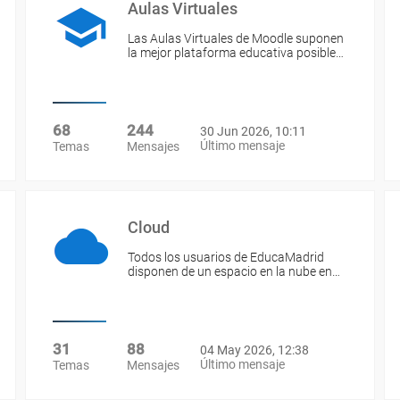
Aulas Virtuales
Las Aulas Virtuales de Moodle suponen
la mejor plataforma educativa posible…
68
244
30 Jun 2026, 10:11
Último mensaje
Temas
Mensajes
Cloud
Todos los usuarios de EducaMadrid
disponen de un espacio en la nube en…
31
88
04 May 2026, 12:38
Último mensaje
Temas
Mensajes