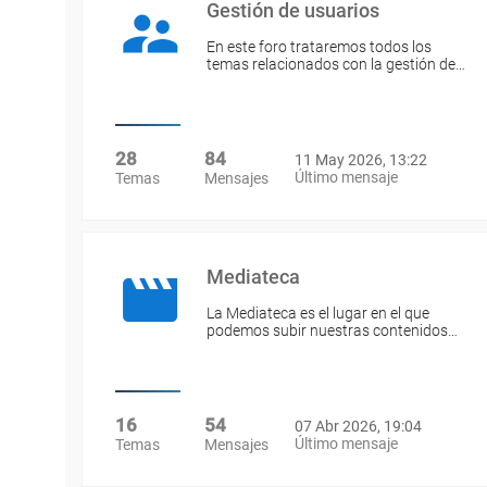
Gestión de usuarios
En este foro trataremos todos los
temas relacionados con la gestión de…
28
84
11 May 2026, 13:22
Último mensaje
Temas
Mensajes
Mediateca
La Mediateca es el lugar en el que
podemos subir nuestras contenidos…
16
54
07 Abr 2026, 19:04
Último mensaje
Temas
Mensajes