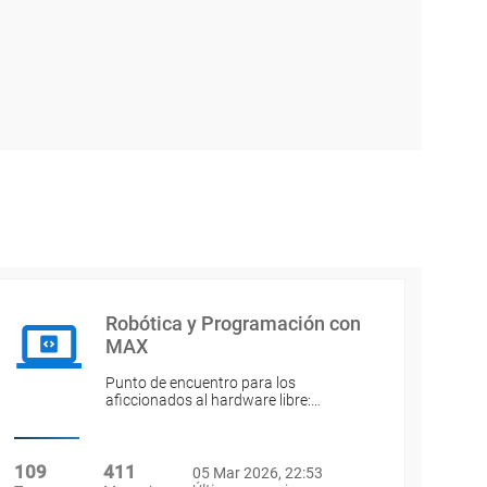
Robótica y Programación con
MAX
Punto de encuentro para los
aficcionados al hardware libre:…
109
411
05 Mar 2026, 22:53