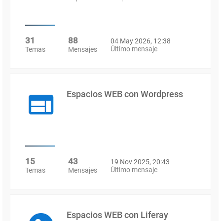
31
88
04 May 2026, 12:38
Último mensaje
Temas
Mensajes
Espacios WEB con Wordpress
15
43
19 Nov 2025, 20:43
Último mensaje
Temas
Mensajes
Espacios WEB con Liferay