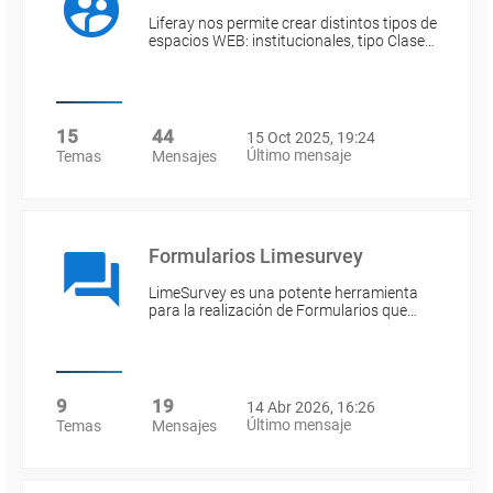
Liferay nos permite crear distintos tipos de
espacios WEB: institucionales, tipo Clase…
15
44
15 Oct 2025, 19:24
Último mensaje
Temas
Mensajes
Formularios Limesurvey
LimeSurvey es una potente herramienta
para la realización de Formularios que…
9
19
14 Abr 2026, 16:26
Último mensaje
Temas
Mensajes