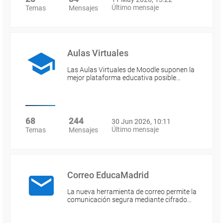
Último mensaje
Temas
Mensajes
Aulas Virtuales
Las Aulas Virtuales de Moodle suponen la
mejor plataforma educativa posible…
68
244
30 Jun 2026, 10:11
Último mensaje
Temas
Mensajes
Correo EducaMadrid
La nueva herramienta de correo permite la
comunicación segura mediante cifrado…