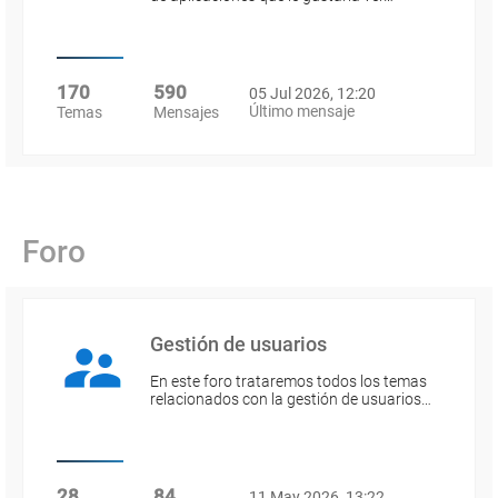
170
590
05 Jul 2026, 12:20
Último mensaje
Temas
Mensajes
Foro
Gestión de usuarios
En este foro trataremos todos los temas
relacionados con la gestión de usuarios…
28
84
11 May 2026, 13:22