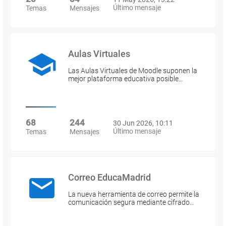
Último mensaje
Temas
Mensajes
Aulas Virtuales
Las Aulas Virtuales de Moodle suponen la
mejor plataforma educativa posible…
68
244
30 Jun 2026, 10:11
Último mensaje
Temas
Mensajes
Correo EducaMadrid
La nueva herramienta de correo permite la
comunicación segura mediante cifrado…