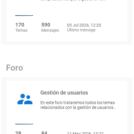
170
590
05 Jul 2026, 12:20
Último mensaje
Temas
Mensajes
Foro
Gestión de usuarios
En este foro trataremos todos los temas
relacionados con la gestión de usuarios…
28
84
11 May 2026, 13:22