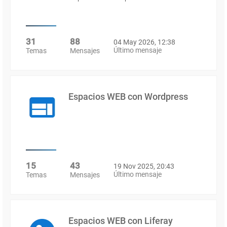
31
88
04 May 2026, 12:38
Último mensaje
Temas
Mensajes
Espacios WEB con Wordpress
15
43
19 Nov 2025, 20:43
Último mensaje
Temas
Mensajes
Espacios WEB con Liferay