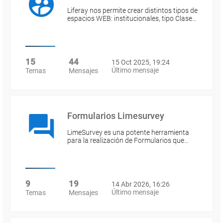
Liferay nos permite crear distintos tipos de
espacios WEB: institucionales, tipo Clase…
15
44
15 Oct 2025, 19:24
Último mensaje
Temas
Mensajes
Formularios Limesurvey
LimeSurvey es una potente herramienta
para la realización de Formularios que…
9
19
14 Abr 2026, 16:26
Último mensaje
Temas
Mensajes