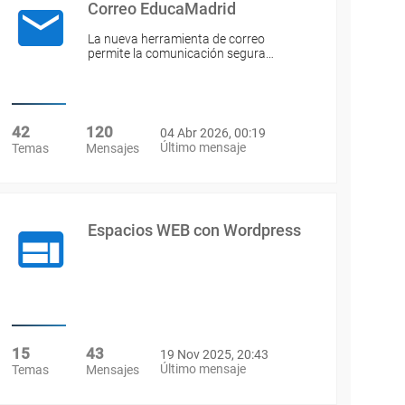
Correo EducaMadrid
La nueva herramienta de correo
permite la comunicación segura…
42
120
04 Abr 2026, 00:19
Último mensaje
Temas
Mensajes
Espacios WEB con Wordpress
15
43
19 Nov 2025, 20:43
Último mensaje
Temas
Mensajes