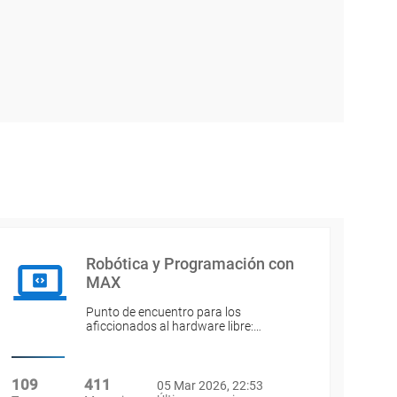
Robótica y Programación con
MAX
Punto de encuentro para los
aficcionados al hardware libre:…
109
411
05 Mar 2026, 22:53