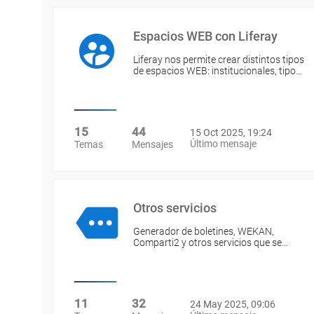
Espacios WEB con Liferay
Liferay nos permite crear distintos tipos
de espacios WEB: institucionales, tipo…
15
44
15 Oct 2025, 19:24
Último mensaje
Temas
Mensajes
Otros servicios
Generador de boletines, WEKAN,
Comparti2 y otros servicios que se…
11
32
24 May 2025, 09:06