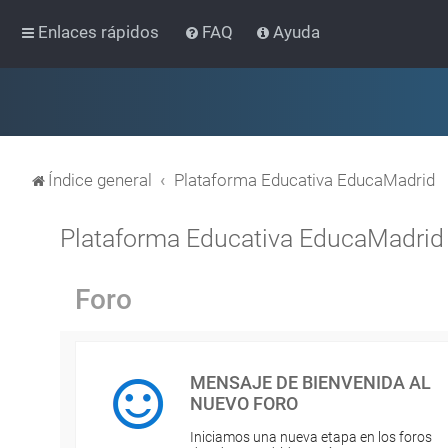
Enlaces rápidos
FAQ
Ayuda
Índice general
Plataforma Educativa EducaMadrid
Plataforma Educativa EducaMadrid
Foro
MENSAJE DE BIENVENIDA AL
NUEVO FORO
Iniciamos una nueva etapa en los foros