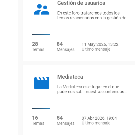
Gestión de usuarios
En este foro trataremos todos los
temas relacionados con la gestión de…
28
84
11 May 2026, 13:22
Último mensaje
Temas
Mensajes
Mediateca
La Mediateca es el lugar en el que
podemos subir nuestras contenidos…
16
54
07 Abr 2026, 19:04
Último mensaje
Temas
Mensajes