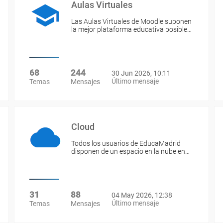
Aulas Virtuales
Las Aulas Virtuales de Moodle suponen
la mejor plataforma educativa posible…
68
244
30 Jun 2026, 10:11
Último mensaje
Temas
Mensajes
Cloud
Todos los usuarios de EducaMadrid
disponen de un espacio en la nube en…
31
88
04 May 2026, 12:38
Último mensaje
Temas
Mensajes