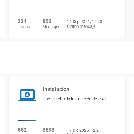
331
853
16 Sep 2021, 12:48
Último mensaje
Temas
Mensajes
Instalación
Dudas sobre la instalación de MAX.
852
3593
17 Dic 2025, 12:21