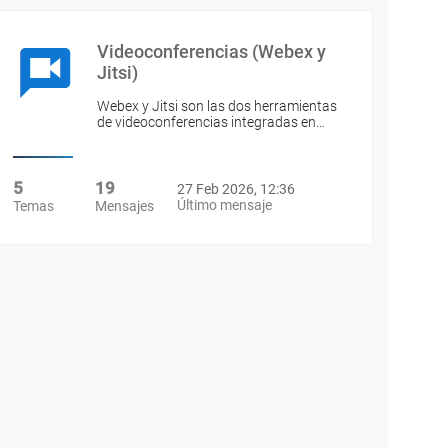
Videoconferencias (Webex y
Jitsi)
Webex y Jitsi son las dos herramientas
de videoconferencias integradas en…
5
19
27 Feb 2026, 12:36
Último mensaje
Temas
Mensajes