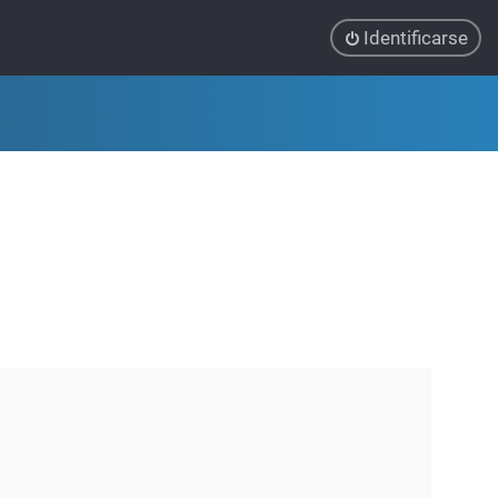
Identificarse