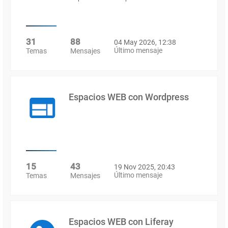
31
88
04 May 2026, 12:38
Último mensaje
Temas
Mensajes
Espacios WEB con Wordpress
15
43
19 Nov 2025, 20:43
Último mensaje
Temas
Mensajes
Espacios WEB con Liferay