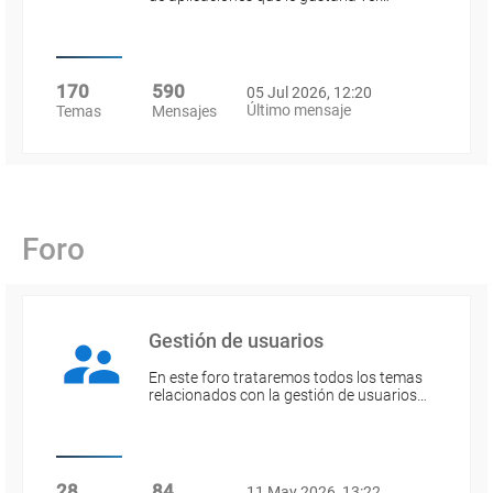
170
590
05 Jul 2026, 12:20
Último mensaje
Temas
Mensajes
Foro
Gestión de usuarios
En este foro trataremos todos los temas
relacionados con la gestión de usuarios…
28
84
11 May 2026, 13:22