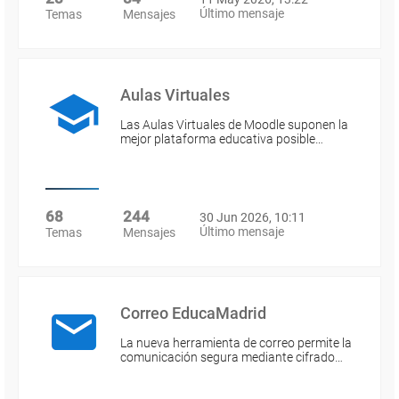
Último mensaje
Temas
Mensajes
Aulas Virtuales
Las Aulas Virtuales de Moodle suponen la
mejor plataforma educativa posible…
68
244
30 Jun 2026, 10:11
Último mensaje
Temas
Mensajes
Correo EducaMadrid
La nueva herramienta de correo permite la
comunicación segura mediante cifrado…