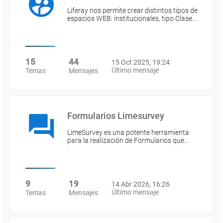
Liferay nos permite crear distintos tipos de
espacios WEB: institucionales, tipo Clase…
15
44
15 Oct 2025, 19:24
Último mensaje
Temas
Mensajes
Formularios Limesurvey
LimeSurvey es una potente herramienta
para la realización de Formularios que…
9
19
14 Abr 2026, 16:26
Último mensaje
Temas
Mensajes