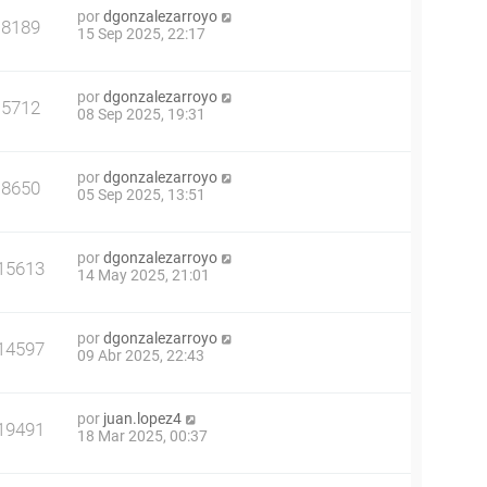
por
dgonzalezarroyo
8189
15 Sep 2025, 22:17
por
dgonzalezarroyo
5712
08 Sep 2025, 19:31
por
dgonzalezarroyo
8650
05 Sep 2025, 13:51
por
dgonzalezarroyo
15613
14 May 2025, 21:01
por
dgonzalezarroyo
14597
09 Abr 2025, 22:43
por
juan.lopez4
19491
18 Mar 2025, 00:37