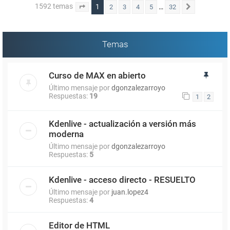
1592 temas
1
…
2
3
4
5
32
Página
1
de
32
Siguiente
Temas
Curso de MAX en abierto
Último mensaje por
dgonzalezarroyo
Respuestas:
19
1
2
Kdenlive - actualización a versión más
moderna
Último mensaje por
dgonzalezarroyo
Respuestas:
5
Kdenlive - acceso directo - RESUELTO
Último mensaje por
juan.lopez4
Respuestas:
4
Editor de HTML