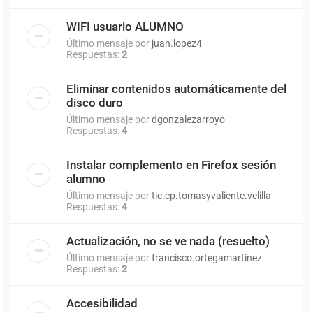
WIFI usuario ALUMNO
Último mensaje por
juan.lopez4
Respuestas:
2
Eliminar contenidos automáticamente del
disco duro
Último mensaje por
dgonzalezarroyo
Respuestas:
4
Instalar complemento en Firefox sesión
alumno
Último mensaje por
tic.cp.tomasyvaliente.velilla
Respuestas:
4
Actualización, no se ve nada (resuelto)
Último mensaje por
francisco.ortegamartinez
Respuestas:
2
Accesibilidad