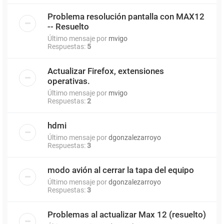
Problema resolución pantalla con MAX12
-- Resuelto
Último mensaje por
mvigo
Respuestas:
5
Actualizar Firefox, extensiones
operativas.
Último mensaje por
mvigo
Respuestas:
2
hdmi
Último mensaje por
dgonzalezarroyo
Respuestas:
3
modo avión al cerrar la tapa del equipo
Último mensaje por
dgonzalezarroyo
Respuestas:
3
Problemas al actualizar Max 12 (resuelto)