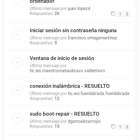
ordenador
Último mensaje por
juan.lopez4
Respuestas:
20
1
2
Iniciar sesión sin contraseña ninguna
Último mensaje por
francisco.ortegamartinez
Respuestas:
5
Ventana de inicio de sesión
Último mensaje por
tic.ies.maestromatiasbravo.valdemoro
conexión inalámbrica - RESUELTO
Último mensaje por
tic.eoi.fuenlabrada.fuenlabrada
Respuestas:
12
sudo boot-repair - RESUELTO
Último mensaje por
dgonzalezarroyo
Respuestas:
15
1
2