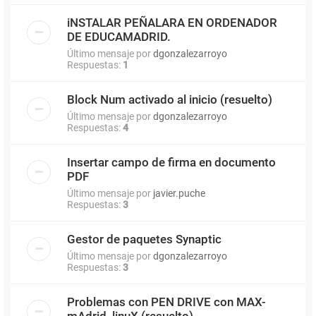
iNSTALAR PEÑALARA EN ORDENADOR
DE EDUCAMADRID.
Último mensaje por
dgonzalezarroyo
Respuestas:
1
Block Num activado al inicio (resuelto)
Último mensaje por
dgonzalezarroyo
Respuestas:
4
Insertar campo de firma en documento
PDF
Último mensaje por
javier.puche
Respuestas:
3
Gestor de paquetes Synaptic
Último mensaje por
dgonzalezarroyo
Respuestas:
3
Problemas con PEN DRIVE con MAX-