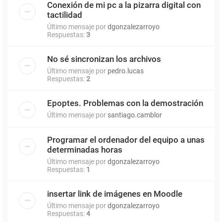
Conexión de mi pc a la pizarra digital con
tactilidad
Último mensaje por
dgonzalezarroyo
Respuestas:
3
No sé sincronizan los archivos
Último mensaje por
pedro.lucas
Respuestas:
2
Epoptes. Problemas con la demostración
Último mensaje por
santiago.camblor
Programar el ordenador del equipo a unas
determinadas horas
Último mensaje por
dgonzalezarroyo
Respuestas:
1
insertar link de imágenes en Moodle
Último mensaje por
dgonzalezarroyo
Respuestas:
4