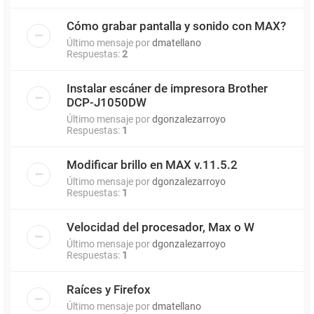
Cómo grabar pantalla y sonido con MAX?
Último mensaje por
dmatellano
Respuestas:
2
Instalar escáner de impresora Brother
DCP-J1050DW
Último mensaje por
dgonzalezarroyo
Respuestas:
1
Modificar brillo en MAX v.11.5.2
Último mensaje por
dgonzalezarroyo
Respuestas:
1
Velocidad del procesador, Max o W
Último mensaje por
dgonzalezarroyo
Respuestas:
1
Raíces y Firefox
Último mensaje por
dmatellano