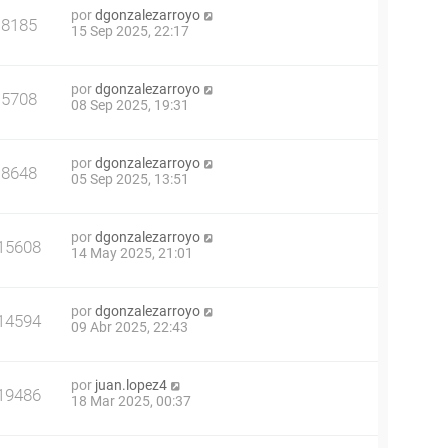
por
dgonzalezarroyo
8185
15 Sep 2025, 22:17
por
dgonzalezarroyo
5708
08 Sep 2025, 19:31
por
dgonzalezarroyo
8648
05 Sep 2025, 13:51
por
dgonzalezarroyo
15608
14 May 2025, 21:01
por
dgonzalezarroyo
14594
09 Abr 2025, 22:43
por
juan.lopez4
19486
18 Mar 2025, 00:37