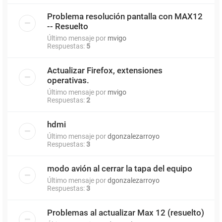
Problema resolución pantalla con MAX12
-- Resuelto
Último mensaje por
mvigo
Respuestas:
5
Actualizar Firefox, extensiones
operativas.
Último mensaje por
mvigo
Respuestas:
2
hdmi
Último mensaje por
dgonzalezarroyo
Respuestas:
3
modo avión al cerrar la tapa del equipo
Último mensaje por
dgonzalezarroyo
Respuestas:
3
Problemas al actualizar Max 12 (resuelto)