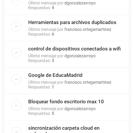
Último mensaje por
dgonzalezarroyo
Respuestas:
4
Herramientas para archivos duplicados
Último mensaje por
francisco.ortegamartinez
Respuestas:
6
control de dispositivos conectados a wifi
Último mensaje por
dgonzalezarroyo
Respuestas:
3
Google de EducaMadrid
Último mensaje por
francisco.ortegamartinez
Respuestas:
1
Bloquear fondo escritorio max 10
Último mensaje por
dgonzalezarroyo
Respuestas:
5
sincronización carpeta cloud en