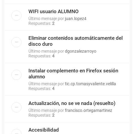
WIFI usuario ALUMNO
Último mensaje por
juan.lopez4
Respuestas:
2
Eliminar contenidos automáticamente del
disco duro
Último mensaje por
dgonzalezarroyo
Respuestas:
4
Instalar complemento en Firefox sesión
alumno
Último mensaje por
tic.cp.tomasyvaliente.velilla
Respuestas:
4
Actualización, no se ve nada (resuelto)
Último mensaje por
francisco.ortegamartinez
Respuestas:
2
Accesibilidad