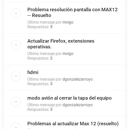
Problema resolución pantalla con MAX12
-- Resuelto
Último mensaje por
mvigo
Respuestas:
5
Actualizar Firefox, extensiones
operativas.
Último mensaje por
mvigo
Respuestas:
2
hdmi
Último mensaje por
dgonzalezarroyo
Respuestas:
3
modo avión al cerrar la tapa del equipo
Último mensaje por
dgonzalezarroyo
Respuestas:
3
Problemas al actualizar Max 12 (resuelto)