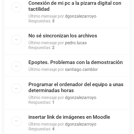
Conexión de mi pc a la pizarra digital con
tactilidad
Último mensaje por
dgonzalezarroyo
Respuestas:
3
No sé sincronizan los archivos
Último mensaje por
pedro.lucas
Respuestas:
2
Epoptes. Problemas con la demostración
Último mensaje por
santiago.camblor
Programar el ordenador del equipo a unas
determinadas horas
Último mensaje por
dgonzalezarroyo
Respuestas:
1
insertar link de imágenes en Moodle
Último mensaje por
dgonzalezarroyo
Respuestas:
4