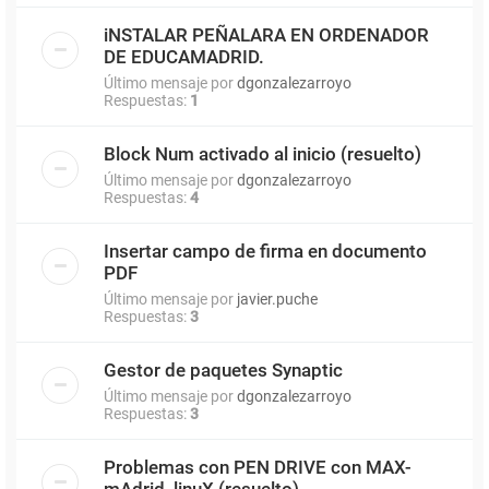
iNSTALAR PEÑALARA EN ORDENADOR
DE EDUCAMADRID.
Último mensaje por
dgonzalezarroyo
Respuestas:
1
Block Num activado al inicio (resuelto)
Último mensaje por
dgonzalezarroyo
Respuestas:
4
Insertar campo de firma en documento
PDF
Último mensaje por
javier.puche
Respuestas:
3
Gestor de paquetes Synaptic
Último mensaje por
dgonzalezarroyo
Respuestas:
3
Problemas con PEN DRIVE con MAX-