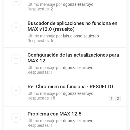
Último mensaje por
dgonzalezarroyo
Respuestas:
2
Buscador de aplicaciones no funciona en
MAX v12.0 (resuelto)
Último mensaje por
luis.alonsoizquierdo
Respuestas:
6
Configuración de las actualizaciones para
MAX 12
Último mensaje por
dgonzalezarroyo
Respuestas:
1
Re: Chromium no funciona - RESUELTO
Último mensaje por
dgonzalezarroyo
Respuestas:
15
1
2
Problema con MAX 12.5
Último mensaje por
dgonzalezarroyo
Respuestas:
1