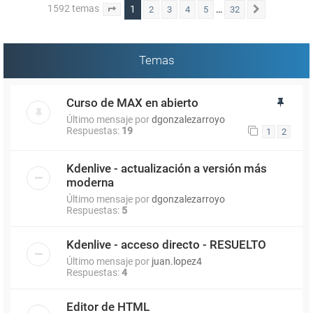
1592 temas
1
…
2
3
4
5
32
Página
1
de
32
Siguiente
Temas
Curso de MAX en abierto
Último mensaje por
dgonzalezarroyo
Respuestas:
19
1
2
Kdenlive - actualización a versión más
moderna
Último mensaje por
dgonzalezarroyo
Respuestas:
5
Kdenlive - acceso directo - RESUELTO
Último mensaje por
juan.lopez4
Respuestas:
4
Editor de HTML