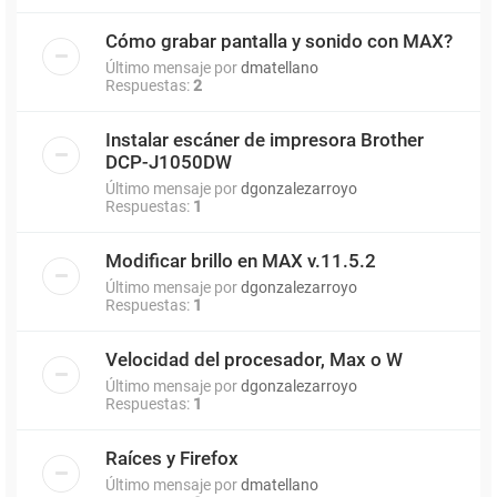
Cómo grabar pantalla y sonido con MAX?
Último mensaje por
dmatellano
Respuestas:
2
Instalar escáner de impresora Brother
DCP-J1050DW
Último mensaje por
dgonzalezarroyo
Respuestas:
1
Modificar brillo en MAX v.11.5.2
Último mensaje por
dgonzalezarroyo
Respuestas:
1
Velocidad del procesador, Max o W
Último mensaje por
dgonzalezarroyo
Respuestas:
1
Raíces y Firefox
Último mensaje por
dmatellano