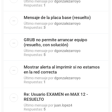
Último mensaje por
dgonzalezarroyo
Respuestas:
1
Mensaje de la placa base (resuelto)
Último mensaje por
dgonzalezarroyo
Respuestas:
3
GRUB no permite arrancar equipo
(resuelto, con solución)
Último mensaje por
dgonzalezarroyo
Respuestas:
5
Mostrar alerta al imprimir si no estamos
en la red correcta
Último mensaje por
dgonzalezarroyo
Respuestas:
1
Re: Usuario EXAMEN en MAX 12 -
RESUELTO
Último mensaje por
juan.lopez4
Respuestas:
5