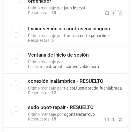
ordenador
Último mensaje por
juan.lopez4
Respuestas:
20
1
2
Iniciar sesión sin contraseña ninguna
Último mensaje por
francisco.ortegamartinez
Respuestas:
5
Ventana de inicio de sesión
Último mensaje por
tic.ies.maestromatiasbravo.valdemoro
conexión inalámbrica - RESUELTO
Último mensaje por
tic.eoi.fuenlabrada.fuenlabrada
Respuestas:
12
sudo boot-repair - RESUELTO
Último mensaje por
dgonzalezarroyo
Respuestas:
15
1
2