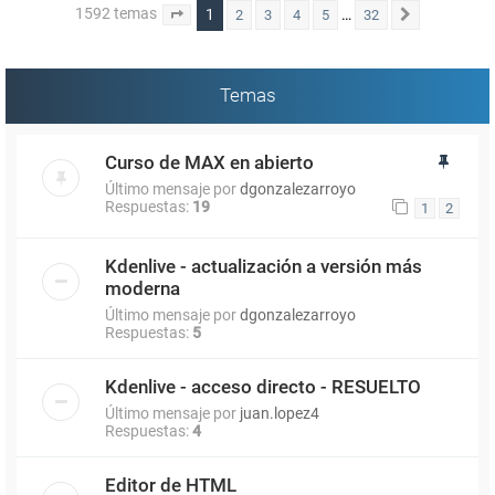
1592 temas
1
…
2
3
4
5
32
Página
1
de
32
Siguiente
Temas
Curso de MAX en abierto
Último mensaje por
dgonzalezarroyo
Respuestas:
19
1
2
Kdenlive - actualización a versión más
moderna
Último mensaje por
dgonzalezarroyo
Respuestas:
5
Kdenlive - acceso directo - RESUELTO
Último mensaje por
juan.lopez4
Respuestas:
4
Editor de HTML