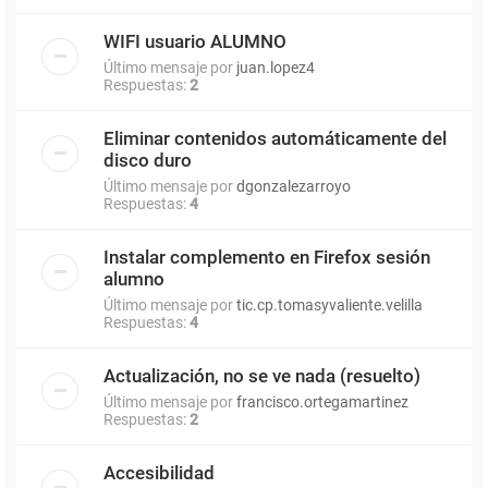
WIFI usuario ALUMNO
Último mensaje por
juan.lopez4
Respuestas:
2
Eliminar contenidos automáticamente del
disco duro
Último mensaje por
dgonzalezarroyo
Respuestas:
4
Instalar complemento en Firefox sesión
alumno
Último mensaje por
tic.cp.tomasyvaliente.velilla
Respuestas:
4
Actualización, no se ve nada (resuelto)
Último mensaje por
francisco.ortegamartinez
Respuestas:
2
Accesibilidad