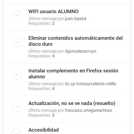
WIFI usuario ALUMNO
Último mensaje por
juan.lopez4
Respuestas:
2
Eliminar contenidos automáticamente del
disco duro
Último mensaje por
dgonzalezarroyo
Respuestas:
4
Instalar complemento en Firefox sesión
alumno
Último mensaje por
tic.cp.tomasyvaliente.velilla
Respuestas:
4
Actualización, no se ve nada (resuelto)
Último mensaje por
francisco.ortegamartinez
Respuestas:
2
Accesibilidad