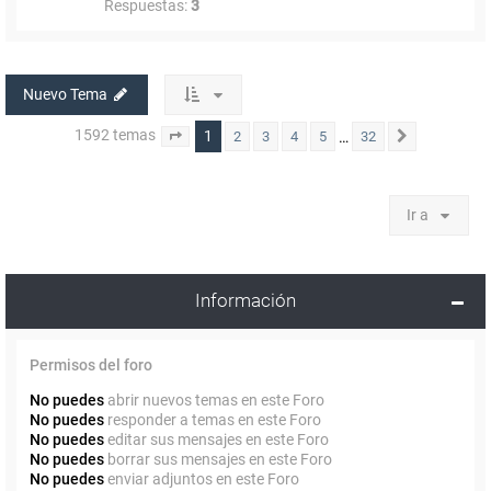
Respuestas:
3
Nuevo Tema
1592 temas
1
…
2
3
4
5
32
Página
1
de
32
Siguiente
Ir a
Información
Permisos del foro
No puedes
abrir nuevos temas en este Foro
No puedes
responder a temas en este Foro
No puedes
editar sus mensajes en este Foro
No puedes
borrar sus mensajes en este Foro
No puedes
enviar adjuntos en este Foro