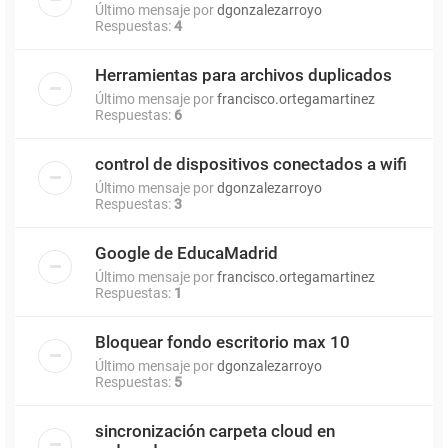
Último mensaje por
dgonzalezarroyo
Respuestas:
4
Herramientas para archivos duplicados
Último mensaje por
francisco.ortegamartinez
Respuestas:
6
control de dispositivos conectados a wifi
Último mensaje por
dgonzalezarroyo
Respuestas:
3
Google de EducaMadrid
Último mensaje por
francisco.ortegamartinez
Respuestas:
1
Bloquear fondo escritorio max 10
Último mensaje por
dgonzalezarroyo
Respuestas:
5
sincronización carpeta cloud en